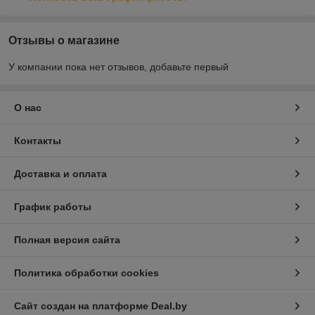
Отзывы о магазине
У компании пока нет отзывов, добавьте первый
О нас
Контакты
Доставка и оплата
График работы
Полная версия сайта
Политика обработки cookies
Сайт создан на платформе Deal.by