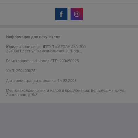
Информация для покупателя
Юридическое лицо:
ЧПТУП «МЕХАНИКА. ВУ»
224030 Брест ул. Комсомольская 23/1 оф.1
Регистрационный номер ЕГР: 290490025
УНП: 290490025
Дата регистрации компании: 14.02.2008
Местонахождение книги жалоб и предложений: Беларусь Минск ул.
Липковская, д. 9/3