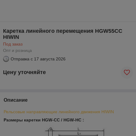
Каретка линейного перемещения HGW55CC
HIWIN
Под заказ
Опт и розница
Отправка с
17 августа 2026
Цену уточняйте
Описание
Рельсовые направляющие линейного движения HIWIN
Размеры каретки HGW-CC / HGW-HC :