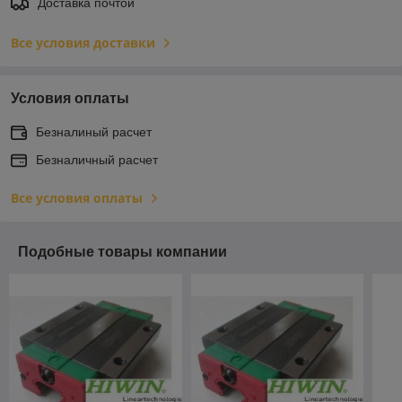
Доставка почтой
Все условия доставки
Условия оплаты
Безналиный расчет
Безналичный расчет
Все условия оплаты
Подобные товары компании