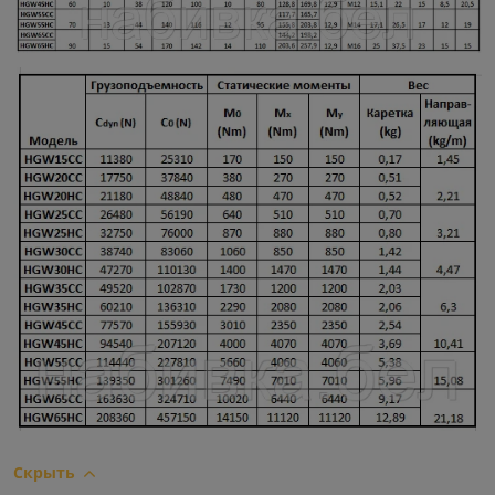
Скрыть