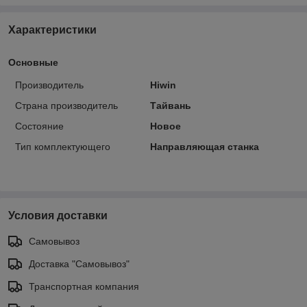
Характеристики
Основные
Производитель
Hiwin
Страна производитель
Тайвань
Состояние
Новое
Тип комплектующего
Направляющая станка
Условия доставки
Самовывоз
Доставка "Самовывоз"
Транспортная компания