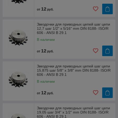
12
от
руб.
Звездочки для приводных цепей шаг цепи
12,7 шаг 1/2" x 5/16" mm DIN 8188- ISO/R
606 - ANSI B 29.1
В наличии
12
от
руб.
Звездочки для приводных цепей шаг цепи
15,875 шаг 5/8" x 3/8" mm DIN 8188- ISO/R
606 - ANSI B 29.1
В наличии
12
от
руб.
Звездочки для приводных цепей шаг цепи
19,05 шаг 3/4" x 1/2" mm DIN 8188- ISO/R
606 - ANSI B 29.1