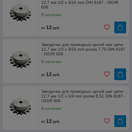
12,7 мм 1/2 x 3/16 mm DIN 8187 - ISO/R
606
В наличии
12
от
руб.
Звездочки для приводных цепей шаг цепи
12,7 мм 1/2 x 3/16 mm ролик 7,75 DIN 8187
- ISO/R 606
В наличии
12
от
руб.
Звездочки для приводных цепей шаг цепи
12,7 мм 1/2 x 1/4 mm ролик 8,51 DIN 8187 -
ISO/R 606
В наличии
12
от
руб.