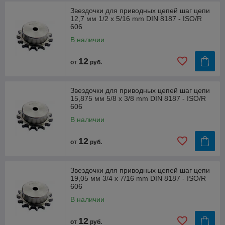
Звездочки для приводных цепей шаг цепи
12,7 мм 1/2 x 5/16 mm DIN 8187 - ISO/R
606
В наличии
12
от
руб.
Звездочки для приводных цепей шаг цепи
15,875 мм 5/8 x 3/8 mm DIN 8187 - ISO/R
606
В наличии
12
от
руб.
Звездочки для приводных цепей шаг цепи
19,05 мм 3/4 x 7/16 mm DIN 8187 - ISO/R
606
В наличии
12
от
руб.