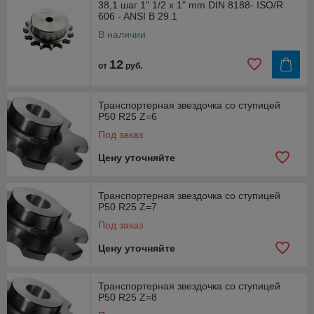
38,1 шаг 1" 1/2 x 1" mm DIN 8188- ISO/R
606 - ANSI B 29.1
В наличии
12
от
руб.
Транспортерная звездочка со ступицей
P50 R25 Z=6
Под заказ
Цену уточняйте
Транспортерная звездочка со ступицей
P50 R25 Z=7
Под заказ
Цену уточняйте
Транспортерная звездочка со ступицей
P50 R25 Z=8