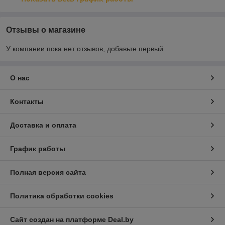
Отзывы о магазине
У компании пока нет отзывов, добавьте первый
О нас
Контакты
Доставка и оплата
График работы
Полная версия сайта
Политика обработки cookies
Сайт создан на платформе Deal.by