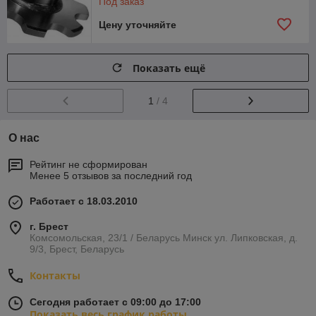
Под заказ
Цену уточняйте
Показать ещё
1
/ 4
О нас
Рейтинг не сформирован
Менее 5 отзывов за последний год
Работает с 18.03.2010
г. Брест
Комсомольская, 23/1 / Беларусь Минск ул. Липковская, д.
9/3, Брест, Беларусь
Контакты
Сегодня работает с 09:00 до 17:00
Показать весь график работы