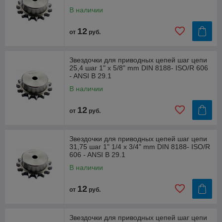
В наличии
12
от
руб.
Звездочки для приводных цепей шаг цепи
25,4 шаг 1" x 5/8" mm DIN 8188- ISO/R 606
- ANSI B 29.1
В наличии
12
от
руб.
Звездочки для приводных цепей шаг цепи
31,75 шаг 1" 1/4 x 3/4" mm DIN 8188- ISO/R
606 - ANSI B 29.1
В наличии
12
от
руб.
Звездочки для приводных цепей шаг цепи