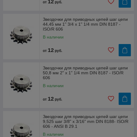
12
от
руб.
Звездочки для приводных цепей шаг цепи
44,45 мм 1" 3/4 x 1" 1/4 mm DIN 8187 -
ISO/R 606
В наличии
12
от
руб.
Звездочки для приводных цепей шаг цепи
50,8 мм 2" x 1" 1/4 mm DIN 8187 - ISO/R
606
В наличии
12
от
руб.
Звездочки для приводных цепей шаг цепи
9,525 шаг 3/8" x 3/16" mm DIN 8188- ISO/R
606 - ANSI B 29.1
В наличии