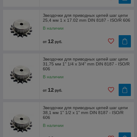
Звездочки для приводных цепей шаг цепи
25,4 мм 1 x 17.02 mm DIN 8187 - ISO/R 606
В наличии
12
от
руб.
Звездочки для приводных цепей шаг цепи
31,75 мм 1" 1/4 x 3/4" mm DIN 8187 - ISO/R
606
В наличии
12
от
руб.
Звездочки для приводных цепей шаг цепи
38,1 мм 1" 1/2 x 1" mm DIN 8187 - ISO/R
606
В наличии