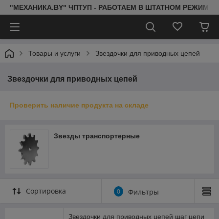
"МЕХАНИКА.BY" ЧПТУП - РАБОТАЕМ В ШТАТНОМ РЕЖИМЕ 
Товары и услуги
Звездочки для приводных цепей
Звездочки для приводных цепей
Проверить наличие продукта на складе
Звезды транспортерные
Сортировка
0
Фильтры
Звездочки для приводных цепей шаг цепи