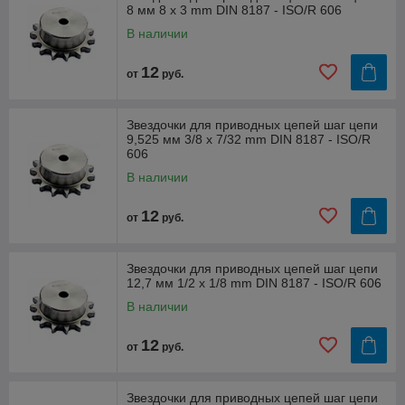
8 мм 8 x 3 mm DIN 8187 - ISO/R 606
В наличии
12
от
руб.
Звездочки для приводных цепей шаг цепи
9,525 мм 3/8 x 7/32 mm DIN 8187 - ISO/R
606
В наличии
12
от
руб.
Звездочки для приводных цепей шаг цепи
12,7 мм 1/2 x 1/8 mm DIN 8187 - ISO/R 606
В наличии
12
от
руб.
Звездочки для приводных цепей шаг цепи