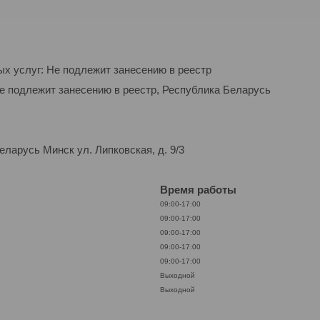
ых услуг: Не подлежит занесению в реестр
Не подлежит занесению в реестр, Республика Беларусь
ларусь Минск ул. Липковская, д. 9/3
Время работы
09:00-17:00
09:00-17:00
09:00-17:00
09:00-17:00
09:00-17:00
Выходной
Выходной