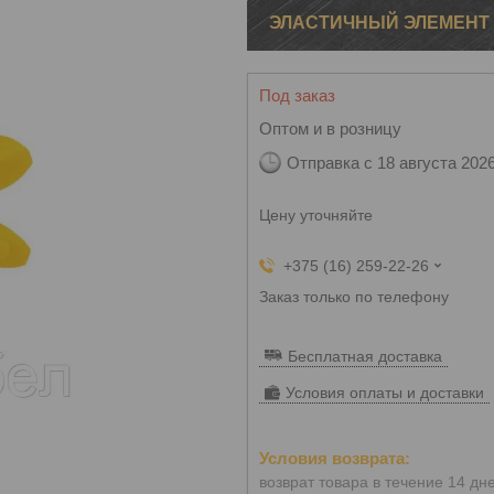
ЭЛАСТИЧНЫЙ ЭЛЕМЕНТ 
Под заказ
Оптом и в розницу
Отправка с 18 августа 202
Цену уточняйте
+375 (16) 259-22-26
Заказ только по телефону
Бесплатная доставка
Условия оплаты и доставки
возврат товара в течение 14 дн