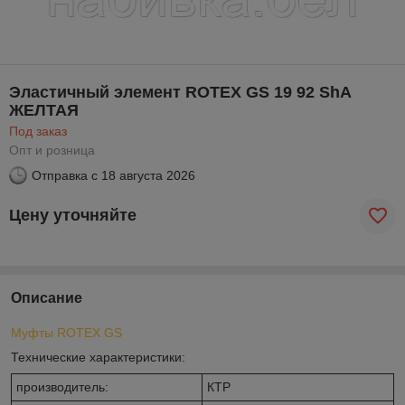
Эластичный элемент ROTEX GS 19 92 ShА
ЖЕЛТАЯ
Под заказ
Опт и розница
Отправка с
18 августа 2026
Цену уточняйте
Описание
Муфты ROTEX GS
Технические характеристики:
производитель:
КТР