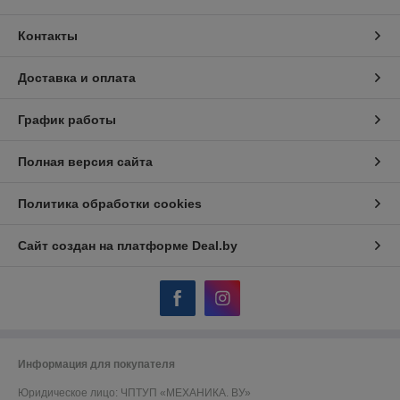
Контакты
Доставка и оплата
График работы
Полная версия сайта
Политика обработки cookies
Сайт создан на платформе Deal.by
Информация для покупателя
Юридическое лицо:
ЧПТУП «МЕХАНИКА. ВУ»