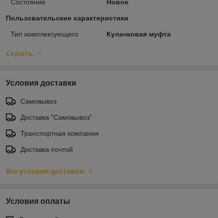
Состояние
Новое
Пользовательские характеристики
Тип комплектующего
Кулачковая муфта
Скрыть
Условия доставки
Самовывоз
Доставка "Самовывоз"
Транспортная компания
Доставка почтой
Все условия доставки
Условия оплаты