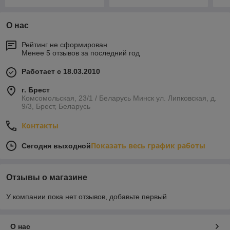
О нас
Рейтинг не сформирован
Менее 5 отзывов за последний год
Работает с 18.03.2010
г. Брест
Комсомольская, 23/1 / Беларусь Минск ул. Липковская, д.
9/3, Брест, Беларусь
Контакты
Показать весь график работы
Сегодня выходной
Отзывы о магазине
У компании пока нет отзывов, добавьте первый
О нас