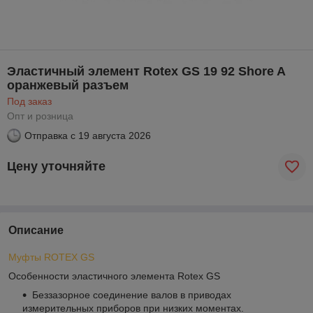
Эластичный элемент Rotex GS 19 92 Shore A
оранжевый разъем
Под заказ
Опт и розница
Отправка с
19 августа 2026
Цену уточняйте
Описание
Муфты ROTEX GS
Особенности эластичного элемента Rotex GS
Беззазорное соединение валов в приводах
измерительных приборов при низких моментах.