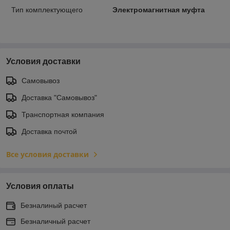
Тип комплектующего
Электромагнитная муфта
Условия доставки
Самовывоз
Доставка "Самовывоз"
Транспортная компания
Доставка почтой
Все условия доставки
Условия оплаты
Безналиный расчет
Безналичный расчет