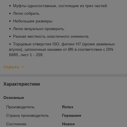
Муфты односоставные, состоящие из трех частей.
Легко собрать.
Небольшие размеры.
Легко визуально проверить.
Разная жесткость эластичного элемента.
Торцевые отверстия ISO, фитинг H7 (кроме зажимных
втулок), шпоночные канавки от Ø6 в соответствии с DIN
6885, лист 1 - JS9.
Скрыть
Характеристики
Основные
Производитель
Rotex
Страна производитель
Германия
Состояние
Новое