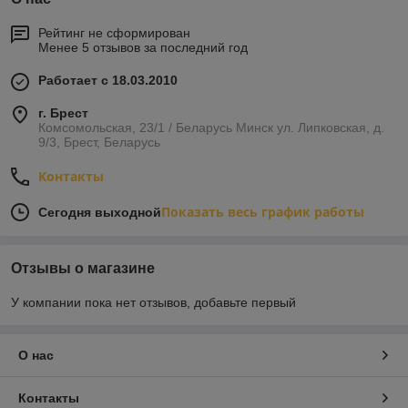
Рейтинг не сформирован
Менее 5 отзывов за последний год
Работает с 18.03.2010
г. Брест
Комсомольская, 23/1 / Беларусь Минск ул. Липковская, д.
9/3, Брест, Беларусь
Контакты
Показать весь график работы
Сегодня выходной
Отзывы о магазине
У компании пока нет отзывов, добавьте первый
О нас
Контакты