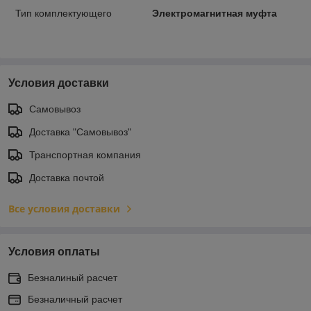
Тип комплектующего
Электромагнитная муфта
Условия доставки
Самовывоз
Доставка "Самовывоз"
Транспортная компания
Доставка почтой
Все условия доставки
Условия оплаты
Безналиный расчет
Безналичный расчет