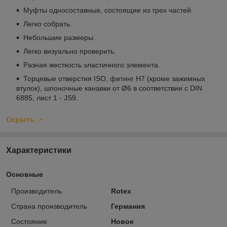
Муфты односоставные, состоящие из трех частей.
Легко собрать.
Небольшие размеры.
Легко визуально проверить.
Разная жесткость эластичного элемента.
Торцевые отверстия ISO, фитинг H7 (кроме зажимных
втулок), шпоночные канавки от Ø6 в соответствии с DIN
6885, лист 1 - JS9.
Скрыть
Характеристики
Основные
Производитель
Rotex
Страна производитель
Германия
Состояние
Новое