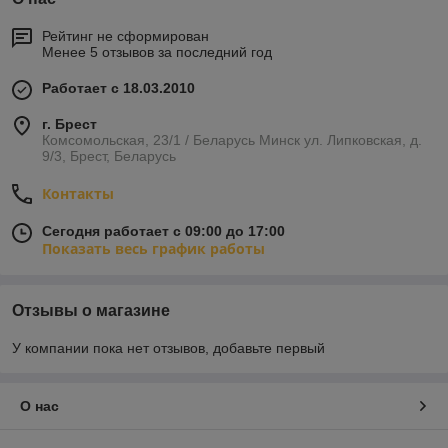
Рейтинг не сформирован
Менее 5 отзывов за последний год
Работает с 18.03.2010
г. Брест
Комсомольская, 23/1 / Беларусь Минск ул. Липковская, д.
9/3, Брест, Беларусь
Контакты
Сегодня работает с 09:00 до 17:00
Показать весь график работы
Отзывы о магазине
У компании пока нет отзывов, добавьте первый
О нас