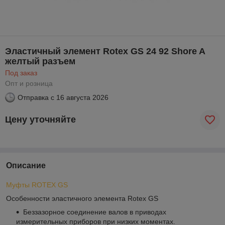
Эластичный элемент Rotex GS 24 92 Shore A
желтый разъем
Под заказ
Опт и розница
Отправка с
16 августа 2026
Цену уточняйте
Описание
Муфты ROTEX GS
Особенности эластичного элемента Rotex GS
Беззазорное соединение валов в приводах
измерительных приборов при низких моментах.