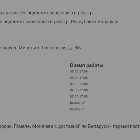
ых услуг: Не подлежит занесению в реестр
Не подлежит занесению в реестр, Республика Беларусь
ларусь Минск ул. Липковская, д. 9/3
Время работы
09:00-17:00
09:00-17:00
09:00-17:00
09:00-17:00
09:00-17:00
Выходной
Выходной
Гродно, Гомеле, Могилеве с доставкой по Беларуси - первый 