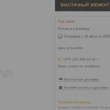
ЭЛАСТИЧНЫЙ ЭЛЕМЕНТ R
Под заказ
Оптом и в розницу
Отправка с 18 августа 202
Цену уточняйте
+375 (16) 259-22-26
Заказ только по телефону
Бесплатная доставка
Условия оплаты и доставки
возврат товара в течение 14 дн