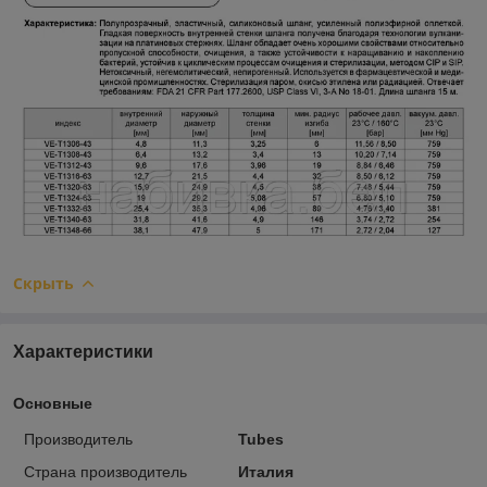
Скрыть
Характеристики
Основные
Производитель
Tubes
Страна производитель
Италия