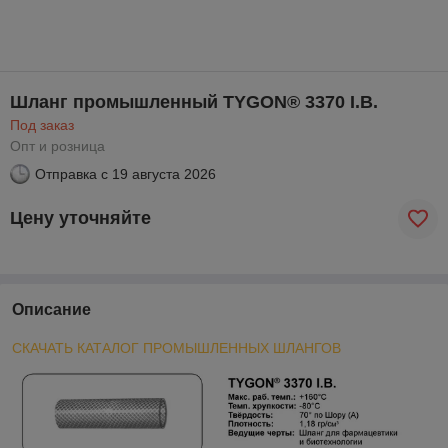
Шланг промышленный TYGON® 3370 I.B.
Под заказ
Опт и розница
Отправка с
19 августа 2026
Цену уточняйте
Описание
СКАЧАТЬ КАТАЛОГ ПРОМЫШЛЕННЫХ ШЛАНГОВ