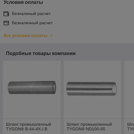
Условия оплаты
Безналиный расчет
Безналичный расчет
Все условия оплаты
Подобные товары компании
Шланг промышленный
Шланг промышленный
Шл
TYGON® B-44-4X-I.B
TYGON® ND100-65
TY