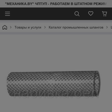
"МЕХАНИКА.BY" ЧПТУП - РАБОТАЕМ В ШТАТНОМ РЕЖИМЕ 
Товары и услуги
Каталог промышленных шлангов