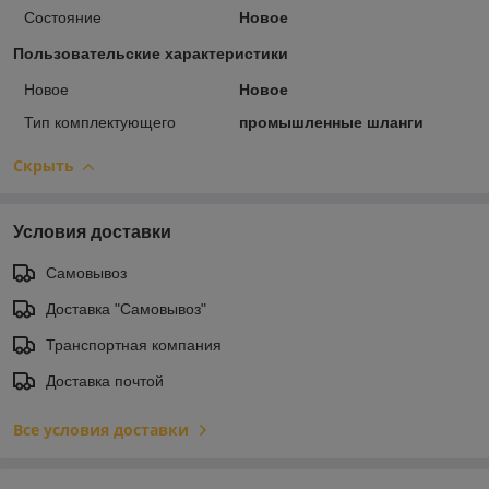
Состояние
Новое
Пользовательские характеристики
Новое
Новое
Тип комплектующего
промышленные шланги
Скрыть
Условия доставки
Самовывоз
Доставка "Самовывоз"
Транспортная компания
Доставка почтой
Все условия доставки