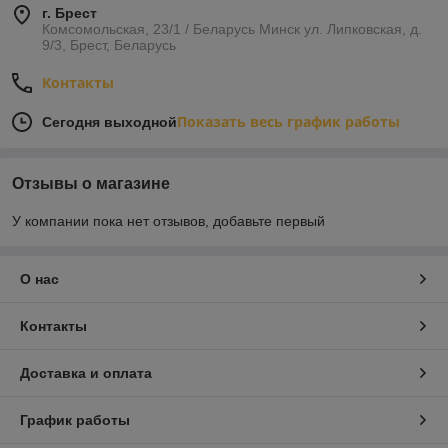
г. Брест
Комсомольская, 23/1 / Беларусь Минск ул. Липковская, д.
9/3, Брест, Беларусь
Контакты
Показать весь график работы
Сегодня выходной
Отзывы о магазине
У компании пока нет отзывов, добавьте первый
О нас
Контакты
Доставка и оплата
График работы