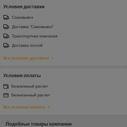
Условия доставки
Самовывоз
Доставка "Самовывоз"
Транспортная компания
Доставка почтой
Все условия доставки
Условия оплаты
Безналиный расчет
Безналичный расчет
Все условия оплаты
Подобные товары компании