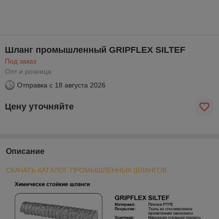
Шланг промышленный GRIPFLEX SILTEF
Под заказ
Опт и розница
Отправка с
18 августа 2026
Цену уточняйте
Описание
СКАЧАТЬ КАТАЛОГ ПРОМЫШЛЕННЫХ ШЛАНГОВ