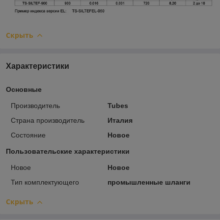
Скрыть
Характеристики
Основные
Производитель
Tubes
Страна производитель
Италия
Состояние
Новое
Пользовательские характеристики
Новое
Новое
Тип комплектующего
промышленные шланги
Скрыть