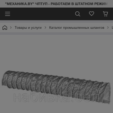
"МЕХАНИКА.BY" ЧПТУП - РАБОТАЕМ В ШТАТНОМ РЕЖИМЕ 
Товары и услуги
Каталог промышленных шлангов