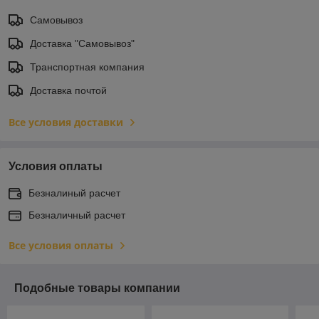
Самовывоз
Доставка "Самовывоз"
Транспортная компания
Доставка почтой
Все условия доставки
Условия оплаты
Безналиный расчет
Безналичный расчет
Все условия оплаты
Подобные товары компании