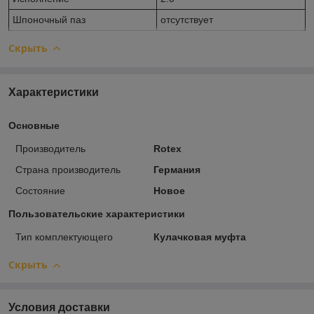
Шпоночный паз
отсутствует
Скрыть
Характеристики
Основные
Производитель
Rotex
Страна производитель
Германия
Состояние
Новое
Пользовательские характеристики
Тип комплектующего
Кулачковая муфта
Скрыть
Условия доставки