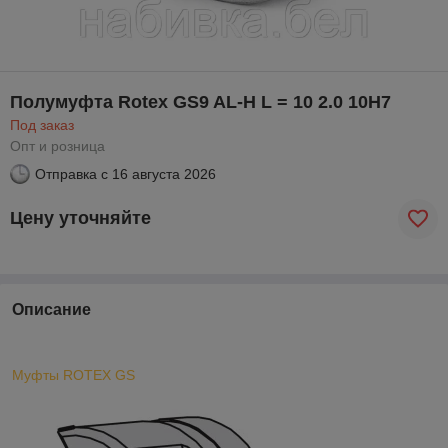
Полумуфта Rotex GS9 AL-H L = 10 2.0 10H7
Под заказ
Опт и розница
Отправка с
16 августа 2026
Цену уточняйте
Описание
Муфты ROTEX GS