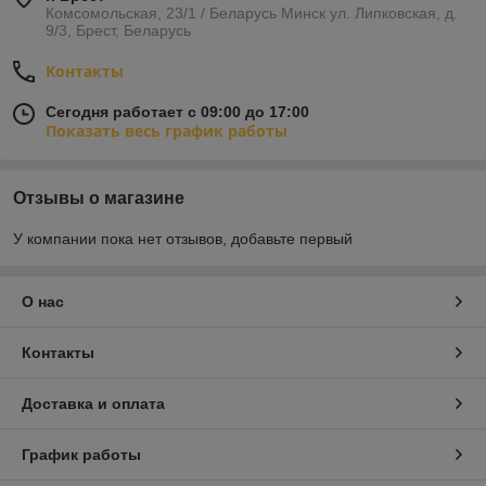
Комсомольская, 23/1 / Беларусь Минск ул. Липковская, д.
9/3, Брест, Беларусь
Контакты
Сегодня работает с 09:00 до 17:00
Показать весь график работы
Отзывы о магазине
У компании пока нет отзывов, добавьте первый
О нас
Контакты
Доставка и оплата
График работы