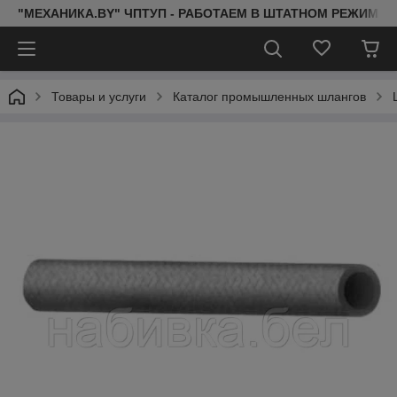
"МЕХАНИКА.BY" ЧПТУП - РАБОТАЕМ В ШТАТНОМ РЕЖИМЕ 
Товары и услуги
Каталог промышленных шлангов