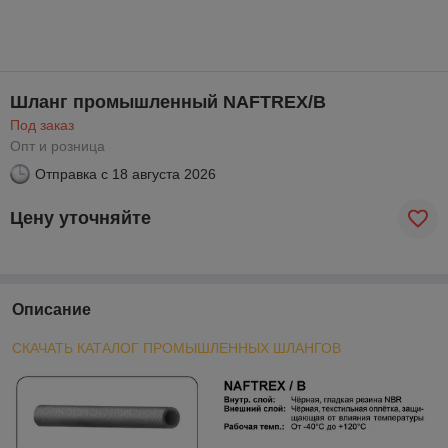
Шланг промышленный NAFTREX/B
Под заказ
Опт и розница
Отправка с
18 августа 2026
Цену уточняйте
Описание
СКАЧАТЬ КАТАЛОГ ПРОМЫШЛЕННЫХ ШЛАНГОВ