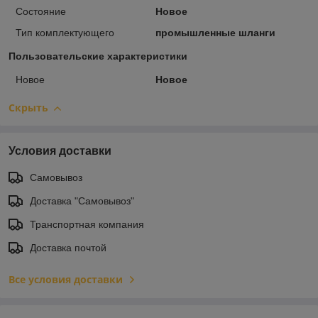
Состояние
Новое
Тип комплектующего
промышленные шланги
Пользовательские характеристики
Новое
Новое
Скрыть
Условия доставки
Самовывоз
Доставка "Самовывоз"
Транспортная компания
Доставка почтой
Все условия доставки