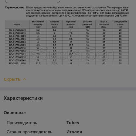
Скрыть
Характеристики
Основные
Производитель
Tubes
Страна производитель
Италия