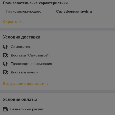
Пользовательские характеристики
Тип комплектующего
Сильфонная муфта
Скрыть
Условия доставки
Самовывоз
Доставка "Самовывоз"
Транспортная компания
Доставка почтой
Все условия доставки
Условия оплаты
Безналиный расчет