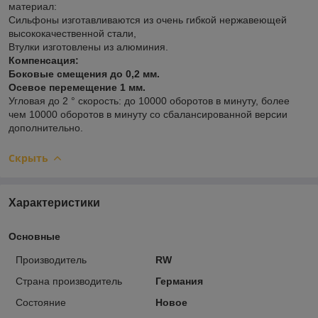
материал:
Сильфоны изготавливаются из очень гибкой нержавеющей
высококачественной стали,
Втулки изготовлены из алюминия.
Компенсация:
Боковые смещения до 0,2 мм.
Осевое перемещение 1 мм.
Угловая до 2 ° скорость: до 10000 оборотов в минуту, более
чем 10000 оборотов в минуту со сбалансированной версии
дополнительно.
Скрыть
Характеристики
Основные
Производитель
RW
Страна производитель
Германия
Состояние
Новое