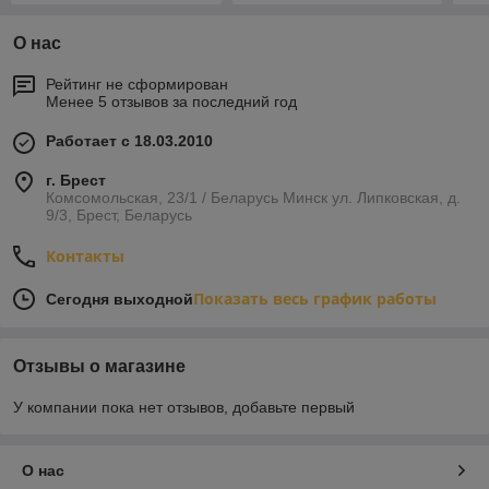
О нас
Рейтинг не сформирован
Менее 5 отзывов за последний год
Работает с 18.03.2010
г. Брест
Комсомольская, 23/1 / Беларусь Минск ул. Липковская, д.
9/3, Брест, Беларусь
Контакты
Показать весь график работы
Сегодня выходной
Отзывы о магазине
У компании пока нет отзывов, добавьте первый
О нас