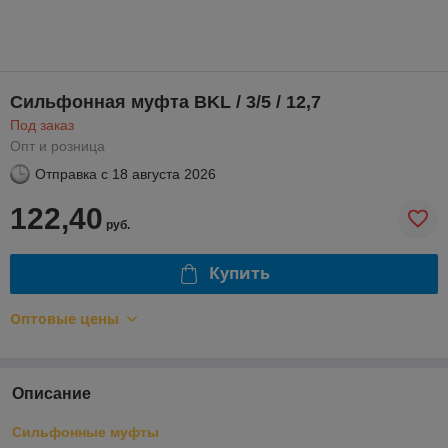
Сильфонная муфта BKL / 3/5 / 12,7
Под заказ
Опт и розница
Отправка с
18 августа 2026
122,40
руб.
Купить
Оптовые цены
Описание
Сильфонные муфты