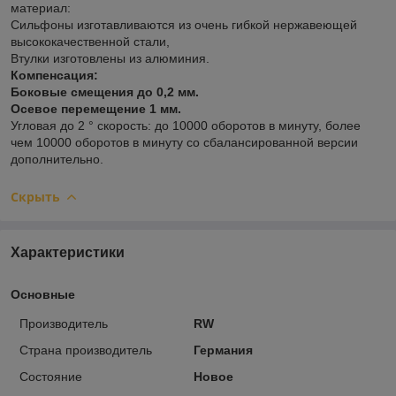
материал:
Сильфоны изготавливаются из очень гибкой нержавеющей
высококачественной стали,
Втулки изготовлены из алюминия.
Компенсация:
Боковые смещения до 0,2 мм.
Осевое перемещение 1 мм.
Угловая до 2 ° скорость: до 10000 оборотов в минуту, более
чем 10000 оборотов в минуту со сбалансированной версии
дополнительно.
Скрыть
Характеристики
Основные
Производитель
RW
Страна производитель
Германия
Состояние
Новое