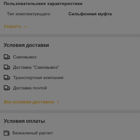
Пользовательские характеристики
Тип комплектующего
Сильфонная муфта
Скрыть
Условия доставки
Самовывоз
Доставка "Самовывоз"
Транспортная компания
Доставка почтой
Все условия доставки
Условия оплаты
Безналиный расчет