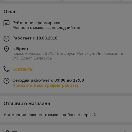
О нас
Рейтинг не сформирован
Менее 5 отзывов за последний год
Работает с 18.03.2010
г. Брест
Комсомольская, 23/1 / Беларусь Минск ул. Липковская, д.
9/3, Брест, Беларусь
Контакты
Сегодня работает с 09:00 до 17:00
Показать весь график работы
Отзывы о магазине
У компании пока нет отзывов, добавьте первый
О нас