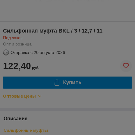
Сильфонная муфта BKL / 3 / 12,7 / 11
Под заказ
Опт и розница
Отправка с
20 августа 2026
122,40
руб.
Купить
Оптовые цены
Описание
Сильфонные муфты