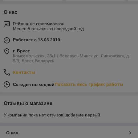
О нас
Рейтинг не сформирован
Менее 5 отзывов за последний год
Работает с 18.03.2010
г. Брест
Комсомольская, 23/1 / Беларусь Минск ул. Липковская, д.
9/3, Брест, Беларусь
Контакты
Показать весь график работы
Сегодня выходной
Отзывы о магазине
У компании пока нет отзывов, добавьте первый
О нас