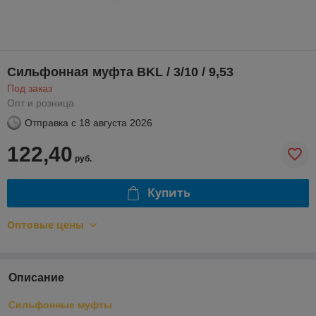
Сильфонная муфта BKL / 3/10 / 9,53
Под заказ
Опт и розница
Отправка с
18 августа 2026
122,40
руб.
Купить
Оптовые цены
Описание
Сильфонные муфты