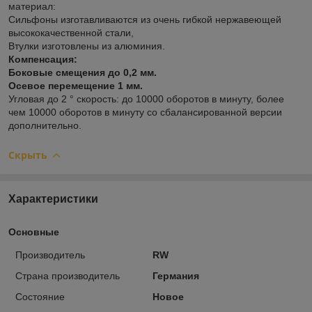
материал:
Сильфоны изготавливаются из очень гибкой нержавеющей
высококачественной стали,
Втулки изготовлены из алюминия.
Компенсация:
Боковые смещения до 0,2 мм.
Осевое перемещение 1 мм.
Угловая до 2 ° скорость: до 10000 оборотов в минуту, более
чем 10000 оборотов в минуту со сбалансированной версии
дополнительно.
Скрыть
Характеристики
Основные
Производитель
RW
Страна производитель
Германия
Состояние
Новое