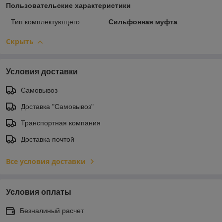
Пользовательские характеристики
Тип комплектующего
Сильфонная муфта
Скрыть
Условия доставки
Самовывоз
Доставка "Самовывоз"
Транспортная компания
Доставка почтой
Все условия доставки
Условия оплаты
Безналиный расчет