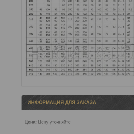
ИНФОРМАЦИЯ ДЛЯ ЗАКАЗА
Цена:
Цену уточняйте