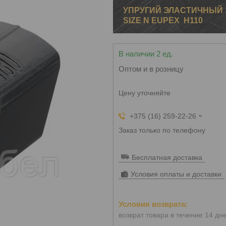
УПРУГИЙ ЭЛАСТИЧНЫЙ 
SIZE N EUPEX H110
В наличии 2 ед.
Оптом и в розницу
Цену уточняйте
+375 (16) 259-22-26
Заказ только по телефону
Бесплатная доставка
Условия оплаты и доставки
возврат товара в течение 14 дн