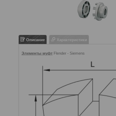
Описание
Характеристики
Элементы муфт
Flender - Siemens