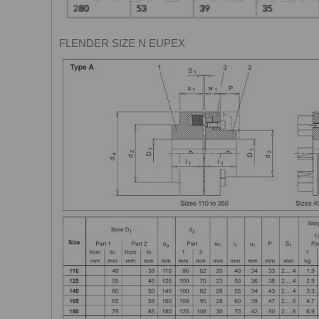
FLENDER SIZE N EUPEX