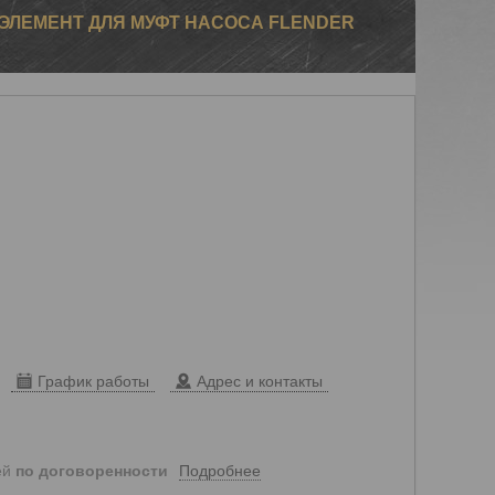
ЭЛЕМЕНТ ДЛЯ МУФТ НАСОСА FLENDER
График работы
Адрес и контакты
Подробнее
ей
по договоренности