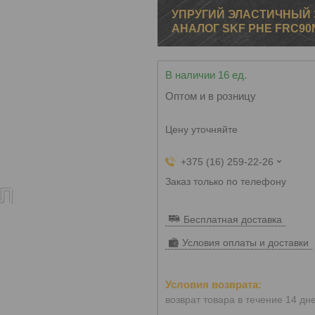
УПРУГИЙ ЭЛАСТИЧНЫЙ 
АНАЛОГ SKF PHE FRC90
В наличии 16 ед.
Оптом и в розницу
Цену уточняйте
+375 (16) 259-22-26
Заказ только по телефону
Бесплатная доставка
Условия оплаты и доставки
возврат товара в течение 14 дн