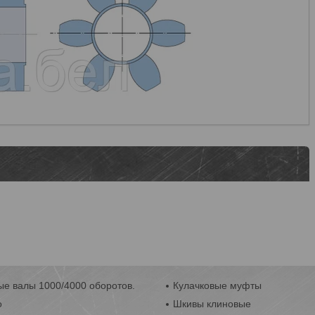
е валы 1000/4000 оборотов.
Кулачковые муфты
o
Шкивы клиновые