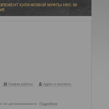
ЭЛЕМЕНТ КУЛАЧКОВОЙ МУФТЫ HRC 90
NR
График работы
Адрес и контакты
Подробнее
ей
по договоренности