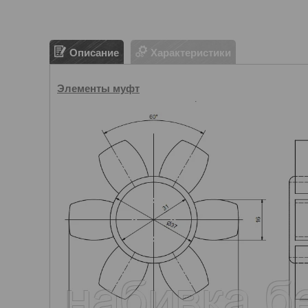
Описание
Характеристики
Элементы муфт