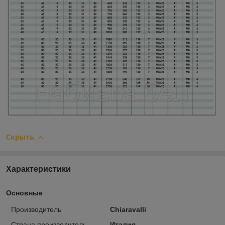
Скрыть
Характеристики
Основные
Производитель
Chiaravalli
Страна производитель
Италия