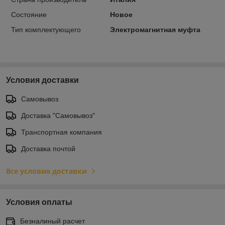
Состояние
Новое
Тип комплектующего
Электромагнитная муфта
Условия доставки
Самовывоз
Доставка "Самовывоз"
Транспортная компания
Доставка почтой
Все условия доставки
Условия оплаты
Безналиный расчет