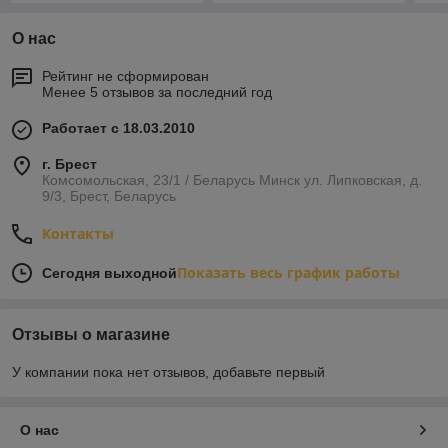
О нас
Рейтинг не сформирован
Менее 5 отзывов за последний год
Работает с 18.03.2010
г. Брест
Комсомольская, 23/1 / Беларусь Минск ул. Липковская, д.
9/3, Брест, Беларусь
Контакты
Показать весь график работы
Сегодня выходной
Отзывы о магазине
У компании пока нет отзывов, добавьте первый
О нас