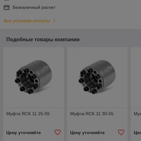
Безналичный расчет
Все условия оплаты
Подобные товары компании
Муфта RCK 11 25-55
Муфта RCK 11 30-55
Му
Цену уточняйте
Цену уточняйте
Це