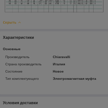
Скрыть
Характеристики
Основные
Производитель
Chiaravalli
Страна производитель
Италия
Состояние
Новое
Тип комплектующего
Электромагнитная муфта
Условия доставки