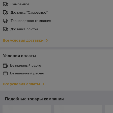
Самовывоз
Доставка "Самовывоз"
Транспортная компания
Доставка почтой
Все условия доставки
Условия оплаты
Безналиный расчет
Безналичный расчет
Все условия оплаты
Подобные товары компании