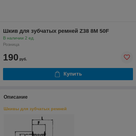
Шкив для зубчатых ремней Z38 8M 50F
В наличии 2 ед.
Розница
190
руб.
Купить
Описание
Шкивы для зубчатых ремней