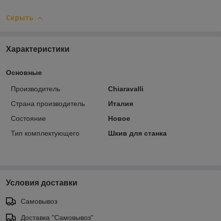
Скрыть
Характеристики
Основные
Производитель
Chiaravalli
Страна производитель
Италия
Состояние
Новое
Тип комплектующего
Шкив для станка
Условия доставки
Самовывоз
Доставка "Самовывоз"