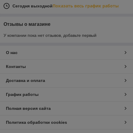
Показать весь график работы
Сегодня выходной
Отзывы о магазине
У компании пока нет отзывов, добавьте первый
О нас
Контакты
Доставка и оплата
График работы
Полная версия сайта
Политика обработки cookies