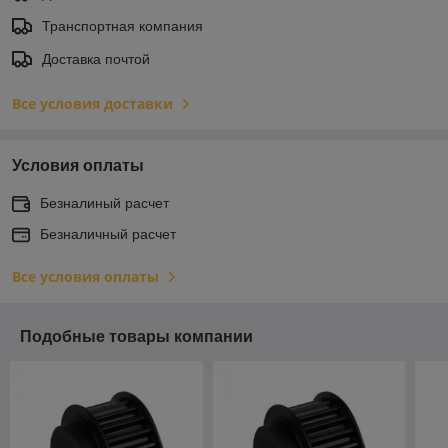
Транспортная компания
Доставка почтой
Все условия доставки
Условия оплаты
Безналиный расчет
Безналичный расчет
Все условия оплаты
Подобные товары компании