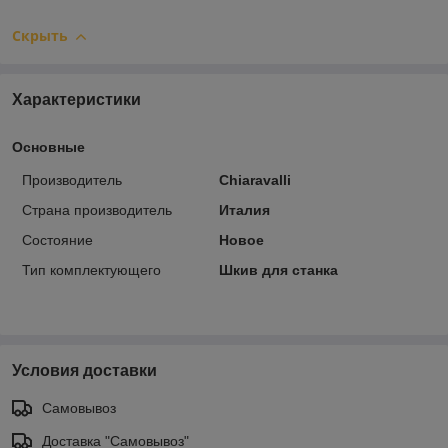
Скрыть
Характеристики
Основные
Производитель
Chiaravalli
Страна производитель
Италия
Состояние
Новое
Тип комплектующего
Шкив для станка
Условия доставки
Самовывоз
Доставка "Самовывоз"