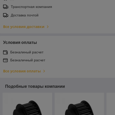
Транспортная компания
Доставка почтой
Все условия доставки
Условия оплаты
Безналиный расчет
Безналичный расчет
Все условия оплаты
Подобные товары компании