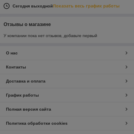
Показать весь график работы
Сегодня выходной
Отзывы о магазине
У компании пока нет отзывов, добавьте первый
О нас
Контакты
Доставка и оплата
График работы
Полная версия сайта
Политика обработки cookies