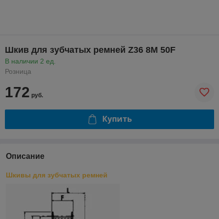
Шкив для зубчатых ремней Z36 8M 50F
В наличии 2 ед.
Розница
172
руб.
Купить
Описание
Шкивы для зубчатых ремней