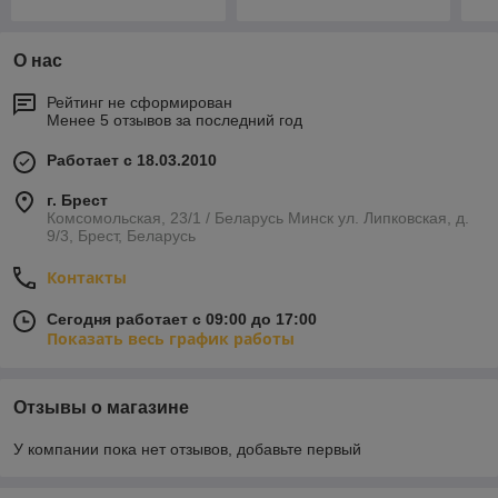
О нас
Рейтинг не сформирован
Менее 5 отзывов за последний год
Работает с 18.03.2010
г. Брест
Комсомольская, 23/1 / Беларусь Минск ул. Липковская, д.
9/3, Брест, Беларусь
Контакты
Сегодня работает с 09:00 до 17:00
Показать весь график работы
Отзывы о магазине
У компании пока нет отзывов, добавьте первый