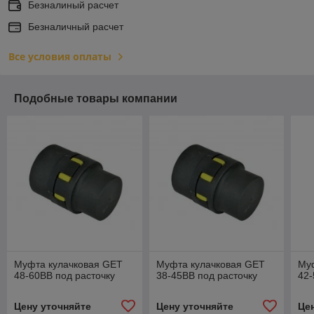
Безналиный расчет
Безналичный расчет
Все условия оплаты
Подобные товары компании
Муфта кулачковая GET
Муфта кулачковая GET
Му
48-60BB под расточку
38-45BB под расточку
42-
Цену уточняйте
Цену уточняйте
Це