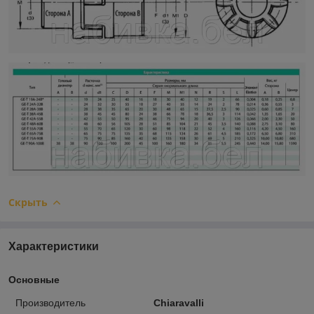
Скрыть
Характеристики
Основные
Производитель
Chiaravalli