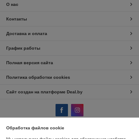
О нас
Контакты
Доставка и оплата
График работы
Полная версия сайта
Политика обработки cookies
Сайт создан на платформе Deal.by
Обработка файлов cookie
Информация для покупателя