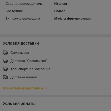
Страна производитель
Италия
Состояние
Новое
Тип комплектующего
Муфта фрикционная
Условия доставки
Самовывоз
Доставка "Самовывоз"
Транспортная компания
Доставка почтой
Все условия доставки
Условия оплаты