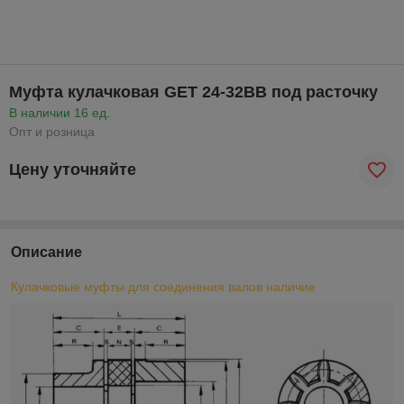
Муфта кулачковая GET 24-32BB под расточку
В наличии 16 ед.
Опт и розница
Цену уточняйте
Описание
Кулачковые муфты для соединения валов наличие