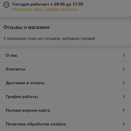
Сегодня работает с 09:00 до 17:00
Показать весь график работы
Отзывы о магазине
У компании пока нет отзывов, добавьте первый
О нас
Контакты
Доставка и оплата
График работы
Полная версия сайта
Политика обработки cookies