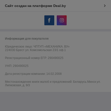
Сайт создан на платформе Deal.by
Информация для покупателя
Юридическое лицо:
ЧПТУП «МЕХАНИКА. ВУ»
224030 Брест ул. Комсомольская 23/1 оф.1
Регистрационный номер ЕГР: 290490025
УНП: 290490025
Дата регистрации компании: 14.02.2008
Местонахождение книги жалоб и предложений: Беларусь Минск ул.
Липковская, д. 9/3