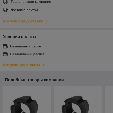
Транспортная компания
Доставка почтой
Все условия доставки
Условия оплаты
Безналиный расчет
Безналичный расчет
Все условия оплаты
Подобные товары компании