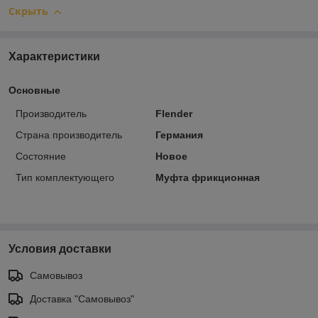
Скрыть
Характеристики
Основные
Производитель
Flender
Страна производитель
Германия
Состояние
Новое
Тип комплектующего
Муфта фрикционная
Условия доставки
Самовывоз
Доставка "Самовывоз"