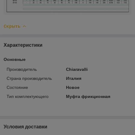
Скрыть
Характеристики
Основные
Производитель
Chiaravalli
Страна производитель
Италия
Состояние
Новое
Тип комплектующего
Муфта фрикционная
Условия доставки