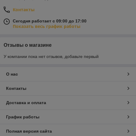
Контакты
Сегодня работает с 09:00 до 17:00
Показать весь график работы
Отзывы о магазине
У компании пока нет отзывов, добавьте первый
О нас
Контакты
Доставка и оплата
График работы
Полная версия сайта