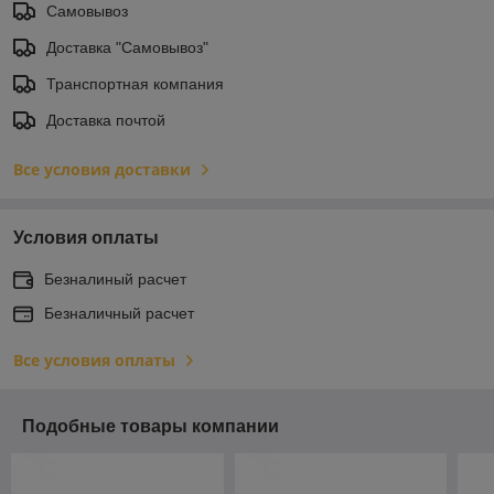
Самовывоз
Доставка "Самовывоз"
Транспортная компания
Доставка почтой
Все условия доставки
Условия оплаты
Безналиный расчет
Безналичный расчет
Все условия оплаты
Подобные товары компании