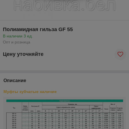
Полиамидная гильза GF 55
В наличии 3 ед.
Опт и розница
Цену уточняйте
Описание
Муфты зубчатые наличие