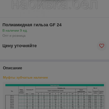
Полиамидная гильза GF 24
В наличии 9 ед.
Опт и розница
Цену уточняйте
Описание
Муфты зубчатые наличие