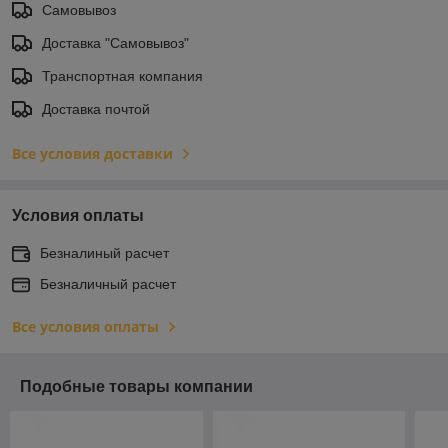
Самовывоз
Доставка "Самовывоз"
Транспортная компания
Доставка почтой
Все условия доставки
Условия оплаты
Безналиный расчет
Безналичный расчет
Все условия оплаты
Подобные товары компании