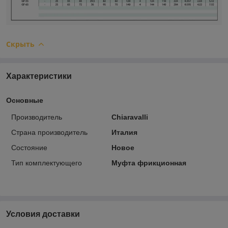
Скрыть
Характеристики
Основные
Производитель
Chiaravalli
Страна производитель
Италия
Состояние
Новое
Тип комплектующего
Муфта фрикционная
Условия доставки