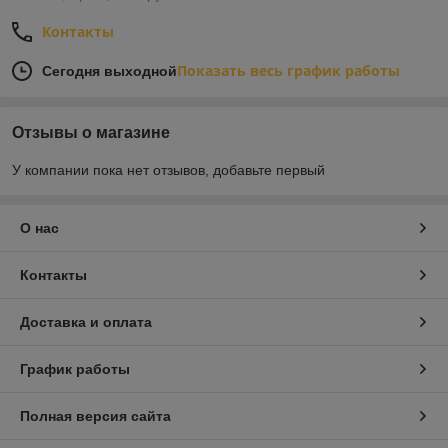
Контакты
Показать весь график работы
Сегодня выходной
Отзывы о магазине
У компании пока нет отзывов, добавьте первый
О нас
Контакты
Доставка и оплата
График работы
Полная версия сайта