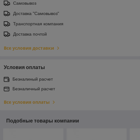
Самовывоз
Доставка "Самовывоз"
Транспортная компания
Доставка почтой
Все условия доставки
Условия оплаты
Безналиный расчет
Безналичный расчет
Все условия оплаты
Подобные товары компании