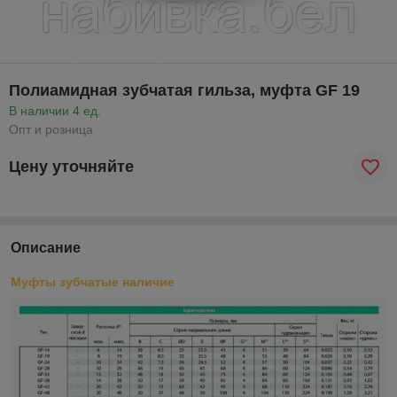
Полиамидная зубчатая гильза, муфта GF 19
В наличии 4 ед.
Опт и розница
Цену уточняйте
Описание
Муфты зубчатые наличие