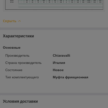
Скрыть
Характеристики
Основные
Производитель
Chiaravalli
Страна производитель
Италия
Состояние
Новое
Тип комплектующего
Муфта фрикционная
Условия доставки