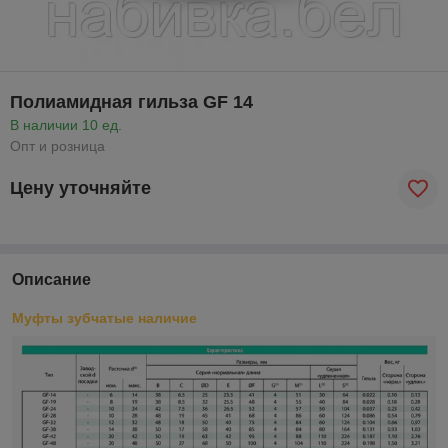
Полиамидная гильза GF 14
В наличии 10 ед.
Опт и розница
Цену уточняйте
Описание
Муфты зубчатые наличие