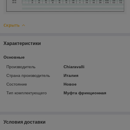
Скрыть
Характеристики
Основные
Производитель
Chiaravalli
Страна производитель
Италия
Состояние
Новое
Тип комплектующего
Муфта фрикционная
Условия доставки