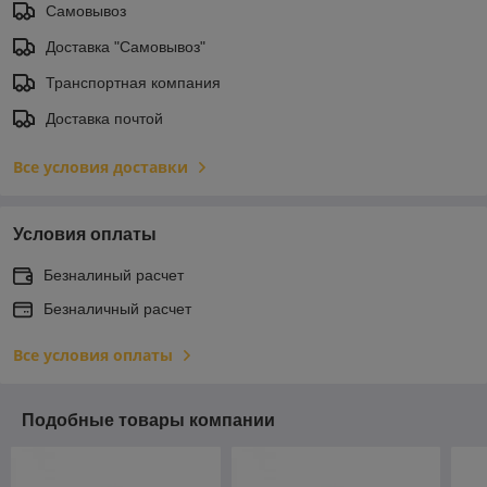
Самовывоз
Доставка "Самовывоз"
Транспортная компания
Доставка почтой
Все условия доставки
Условия оплаты
Безналиный расчет
Безналичный расчет
Все условия оплаты
Подобные товары компании