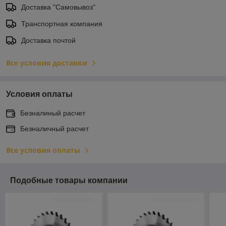
Доставка "Самовывоз"
Транспортная компания
Доставка почтой
Все условия доставки
Условия оплаты
Безналиный расчет
Безналичный расчет
Все условия оплаты
Подобные товары компании