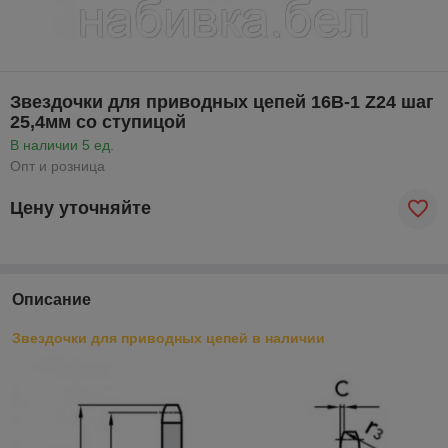
Звездочки для приводных цепей 16B-1 Z24 шаг
25,4мм со ступицой
В наличии 5 ед.
Опт и розница
Цену уточняйте
Описание
Звездочки для приводных цепей в наличии