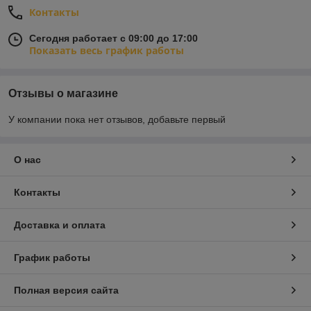
Контакты
Сегодня работает с 09:00 до 17:00
Показать весь график работы
Отзывы о магазине
У компании пока нет отзывов, добавьте первый
О нас
Контакты
Доставка и оплата
График работы
Полная версия сайта