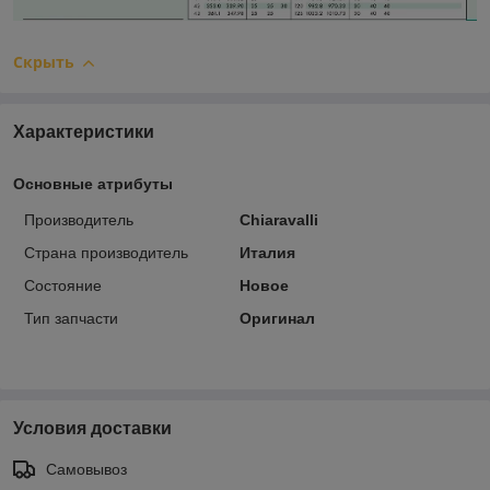
Скрыть
Характеристики
Основные атрибуты
Производитель
Chiaravalli
Страна производитель
Италия
Состояние
Новое
Тип запчасти
Оригинал
Условия доставки
Самовывоз