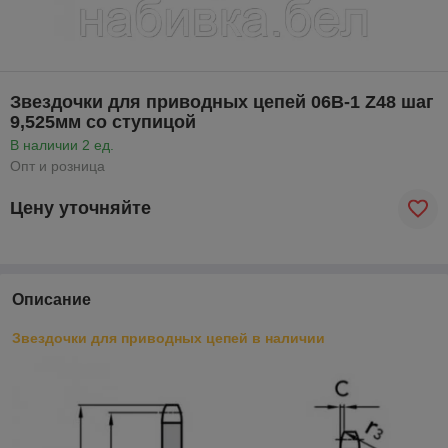
Звездочки для приводных цепей 06B-1 Z48 шаг
9,525мм со ступицой
В наличии 2 ед.
Опт и розница
Цену уточняйте
Описание
Звездочки для приводных цепей в наличии