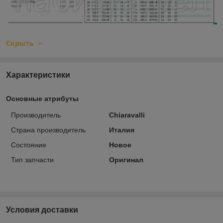
Скрыть
Характеристики
Основные атрибуты
Производитель
Chiaravalli
Страна производитель
Италия
Состояние
Новое
Тип запчасти
Оригинал
Условия доставки