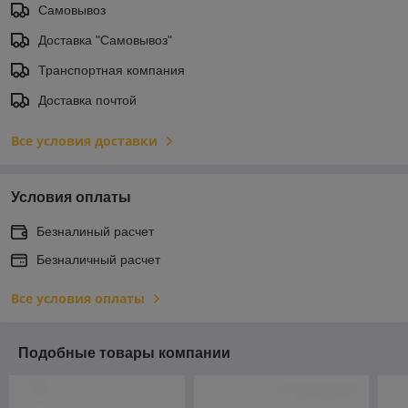
Самовывоз
Доставка "Самовывоз"
Транспортная компания
Доставка почтой
Все условия доставки
Условия оплаты
Безналиный расчет
Безналичный расчет
Все условия оплаты
Подобные товары компании