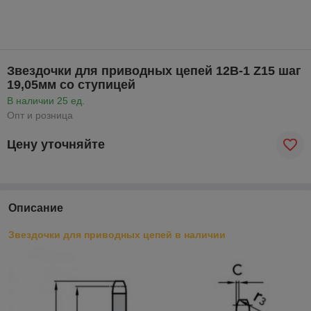
Звездочки для приводных цепей 12B-1 Z15 шаг
19,05мм со ступицей
В наличии 25 ед.
Опт и розница
Цену уточняйте
Описание
Звездочки для приводных цепей в наличии