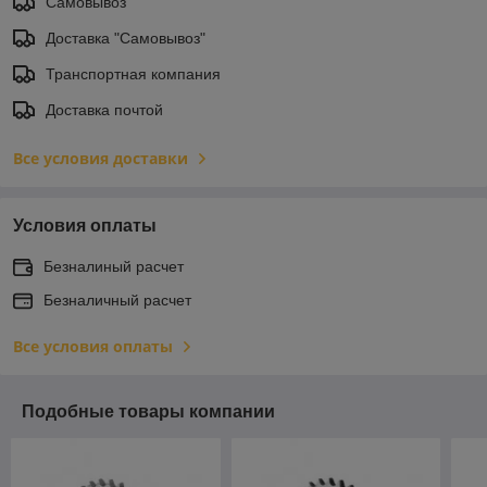
Самовывоз
Доставка "Самовывоз"
Транспортная компания
Доставка почтой
Все условия доставки
Условия оплаты
Безналиный расчет
Безналичный расчет
Все условия оплаты
Подобные товары компании