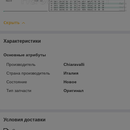
Скрыть
Характеристики
Основные атрибуты
Производитель
Chiaravalli
Страна производитель
Италия
Состояние
Новое
Тип запчасти
Оригинал
Условия доставки