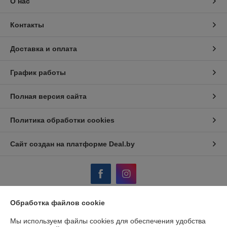
О нас
Контакты
Доставка и оплата
График работы
Полная версия сайта
Политика обработки cookies
Сайт создан на платформе Deal.by
Обработка файлов cookie
Информация для покупателя
Мы используем файлы cookies для обеспечения удобства