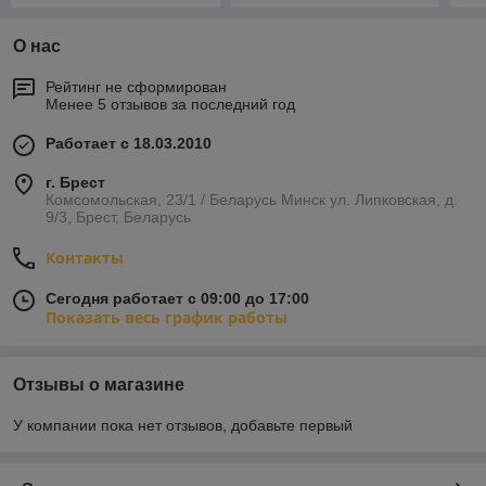
О нас
Рейтинг не сформирован
Менее 5 отзывов за последний год
Работает с 18.03.2010
г. Брест
Комсомольская, 23/1 / Беларусь Минск ул. Липковская, д.
9/3, Брест, Беларусь
Контакты
Сегодня работает с 09:00 до 17:00
Показать весь график работы
Отзывы о магазине
У компании пока нет отзывов, добавьте первый