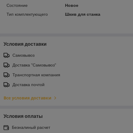
Состояние
Новое
Тип комплектующего
Шкив для станка
Условия доставки
Самовывоз
Доставка "Самовывоз"
Транспортная компания
Доставка почтой
Все условия доставки
Условия оплаты
Безналиный расчет