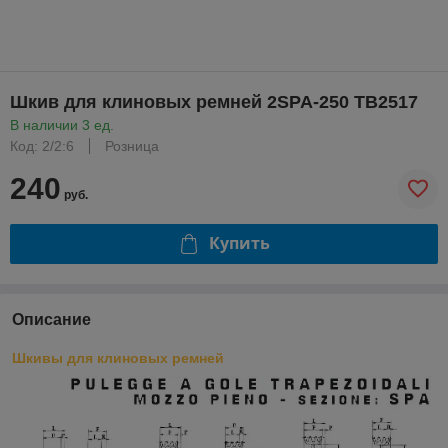
Шкив для клиновых ремней 2SPA-250 TB2517
В наличии 3 ед.
Код: 2/2:6
Розница
240
руб.
Купить
Описание
Шкивы для клиновых ремней