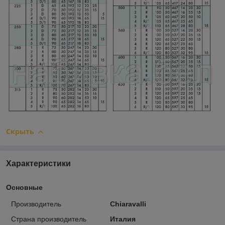
Скрыть
Характеристики
Основные
Производитель
Chiaravalli
Страна производитель
Италия