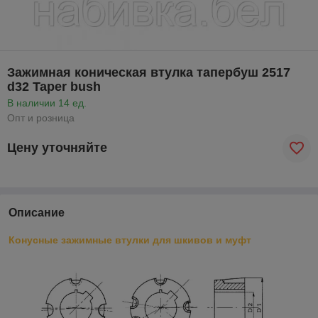
Зажимная коническая втулка тапербуш 2517
d32 Taper bush
В наличии 14 ед.
Опт и розница
Цену уточняйте
Описание
Конусные зажимные втулки для шкивов и муфт