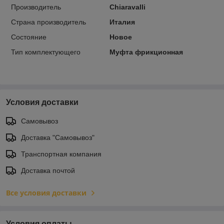
Производитель
Chiaravalli
Страна производитель
Италия
Состояние
Новое
Тип комплектующего
Муфта фрикционная
Условия доставки
Самовывоз
Доставка "Самовывоз"
Транспортная компания
Доставка почтой
Все условия доставки
Условия оплаты