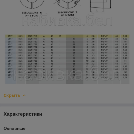
Скрыть
Характеристики
Основные