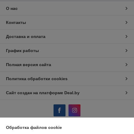
О нас
Контакты
Доставка и оплата
График работы
Полная версия сайта
Политика обработки cookies
Сайт создан на платформе Deal.by
Обработка файлов cookie
Информация для покупателя