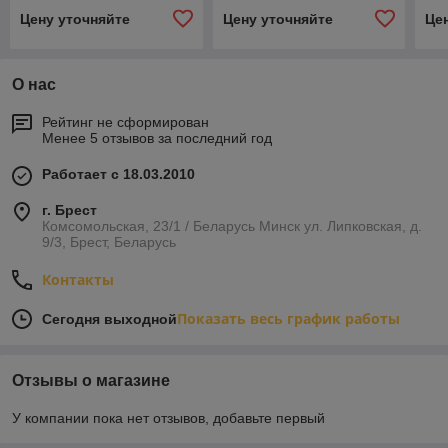
Цену уточняйте
Цену уточняйте
Це
О нас
Рейтинг не сформирован
Менее 5 отзывов за последний год
Работает с 18.03.2010
г. Брест
Комсомольская, 23/1 / Беларусь Минск ул. Липковская, д.
9/3, Брест, Беларусь
Контакты
Показать весь график работы
Сегодня выходной
Отзывы о магазине
У компании пока нет отзывов, добавьте первый