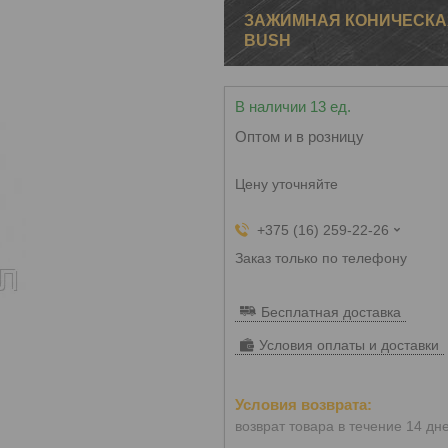
ЗАЖИМНАЯ КОНИЧЕСКАЯ
BUSH
В наличии 13 ед.
Оптом и в розницу
Цену уточняйте
+375 (16) 259-22-26
Заказ только по телефону
Бесплатная доставка
Условия оплаты и доставки
возврат товара в течение 14 дн