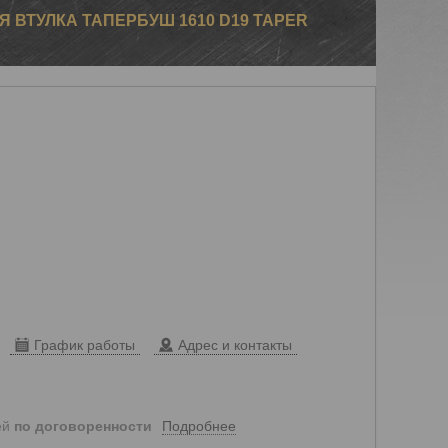
 ВТУЛКА ТАПЕРБУШ 1610 D19 TAPER
График работы
Адрес и контакты
Подробнее
ей
по договоренности