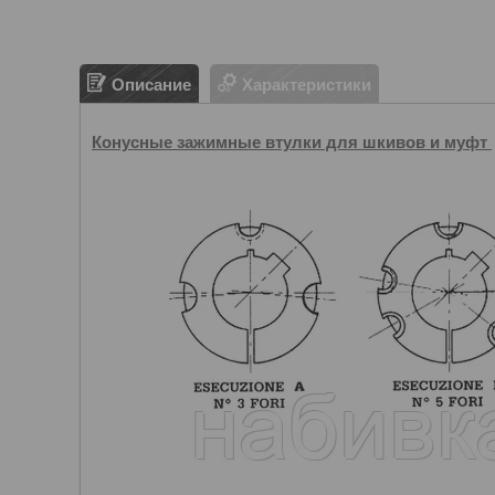
Описание
Характеристики
Конусные зажимные втулки для шкивов и муфт