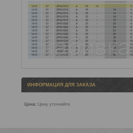
ИНФОРМАЦИЯ ДЛЯ ЗАКАЗА
Цена:
Цену уточняйте