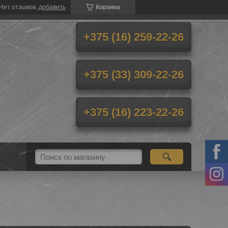
Нет отзывов,
добавить
Корзина
+375 (16) 259-22-26
+375 (33) 309-22-26
+375 (16) 223-22-26