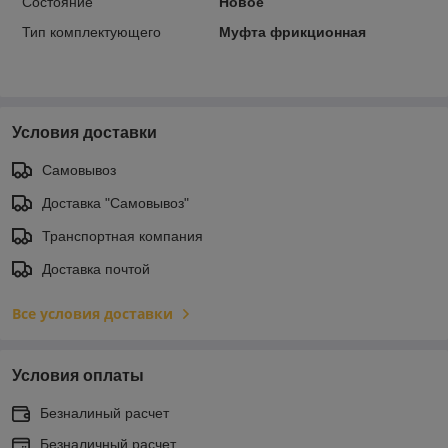
Состояние
Новое
Тип комплектующего
Муфта фрикционная
Условия доставки
Самовывоз
Доставка "Самовывоз"
Транспортная компания
Доставка почтой
Все условия доставки
Условия оплаты
Безналиный расчет
Безналичный расчет