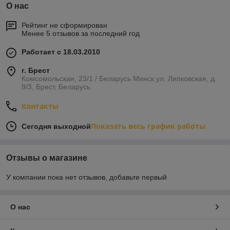
О нас
Рейтинг не сформирован
Менее 5 отзывов за последний год
Работает с 18.03.2010
г. Брест
Комсомольская, 23/1 / Беларусь Минск ул. Липковская, д.
9/3, Брест, Беларусь
Контакты
Показать весь график работы
Сегодня выходной
Отзывы о магазине
У компании пока нет отзывов, добавьте первый
О нас