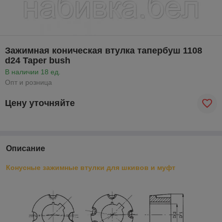
Зажимная коническая втулка тапербуш 1108
d24 Taper bush
В наличии 18 ед.
Опт и розница
Цену уточняйте
Описание
Конусные зажимные втулки для шкивов и муфт