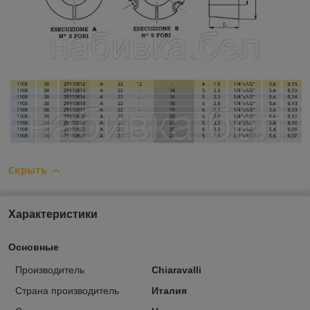
Скрыть
Характеристики
Основные
Производитель
Chiaravalli
Страна производитель
Италия