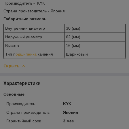
Производитель - KYK
Страна производитель - Япония
Габаритные размеры
Внутренний диаметр
30 (мм)
Наружный диаметр
62 (мм)
Высота
16 (мм)
Тип п
одшипника
качения
Шариковый
Скрыть
Характеристики
Основные
Производитель
KYK
Страна производитель
Япония
Гарантийный срок
3 мес