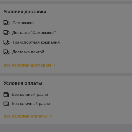
Условия доставки
Самовывоз
Доставка "Самовывоз"
Транспортная компания
Доставка почтой
Все условия доставки
Условия оплаты
Безналиный расчет
Безналичный расчет
Все условия оплаты