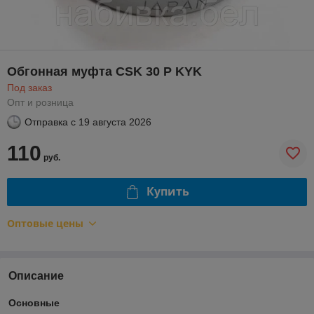
Обгонная муфта CSK 30 P KYK
Под заказ
Опт и розница
Отправка с
19 августа 2026
110
руб.
Купить
Оптовые цены
Описание
Основные