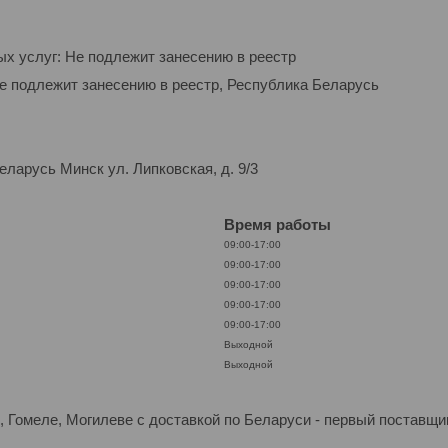
ых услуг: Не подлежит занесению в реестр
Не подлежит занесению в реестр, Республика Беларусь
ларусь Минск ул. Липковская, д. 9/3
Время работы
09:00-17:00
09:00-17:00
09:00-17:00
09:00-17:00
09:00-17:00
Выходной
Выходной
но, Гомеле, Могилеве с доставкой по Беларуси - первый пост