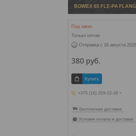
BOWEX 65 FLE-PA FLANG
Под заказ
Только оптом
Отправка с 16 августа 202
380
руб.
Купить
+375 (16) 259-22-26
Бесплатная доставка
Условия оплаты и доставки