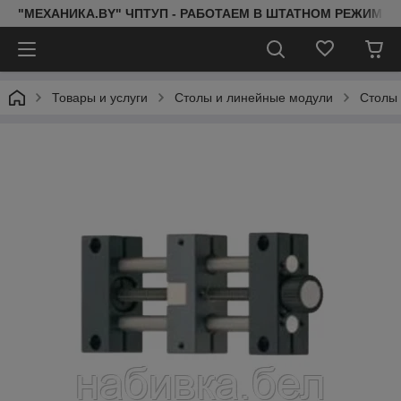
"МЕХАНИКА.BY" ЧПТУП - РАБОТАЕМ В ШТАТНОМ РЕЖИМЕ 
Товары и услуги
Столы и линейные модули
Столы