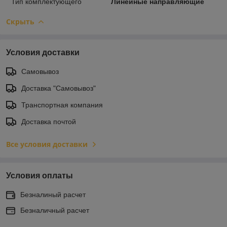
Тип комплектующего
Линейные направляющие
Скрыть
Условия доставки
Самовывоз
Доставка "Самовывоз"
Транспортная компания
Доставка почтой
Все условия доставки
Условия оплаты
Безналиный расчет
Безналичный расчет