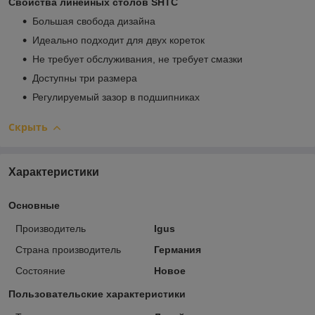
Свойства линейных столов SHTC
Большая свобода дизайна
Идеально подходит для двух кореток
Не требует обслуживания, не требует смазки
Доступны три размера
Регулируемый зазор в подшипниках
Скрыть
Характеристики
Основные
Производитель
Igus
Страна производитель
Германия
Состояние
Новое
Пользовательские характеристики