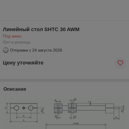
Линейный стол SHTC 30 AWM
Под заказ
Опт и розница
Отправка с
24 августа 2026
Цену уточняйте
Описание