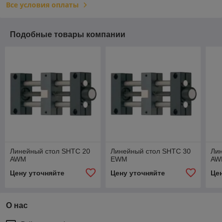
Все условия оплаты
Подобные товары компании
Линейный стол SHTC 20
Линейный стол SHTC 30
Ли
AWM
EWM
AW
Цену уточняйте
Цену уточняйте
Це
О нас