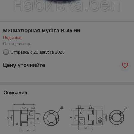
Миниатюрная муфта B-45-66
Под заказ
Опт и розница
Отправка с
21 августа 2026
Цену уточняйте
Описание