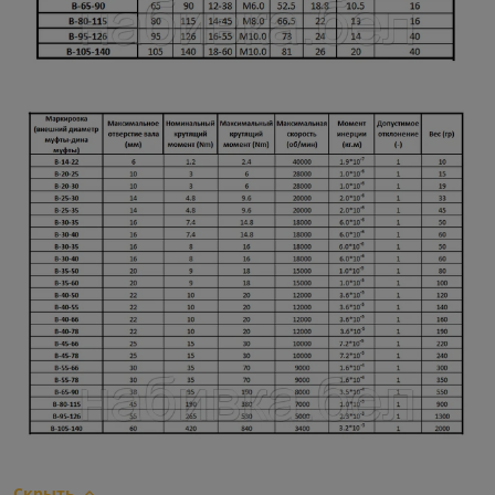
Скрыть