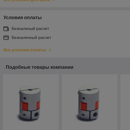
Условия оплаты
Безналиный расчет
Безналичный расчет
Все условия оплаты
Подобные товары компании