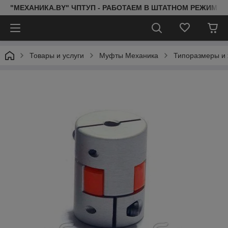
"МЕХАНИКА.BY" ЧПТУП - РАБОТАЕМ В ШТАТНОМ РЕЖИМЕ 
Товары и услуги
Муфты Механика
Типоразмеры и 