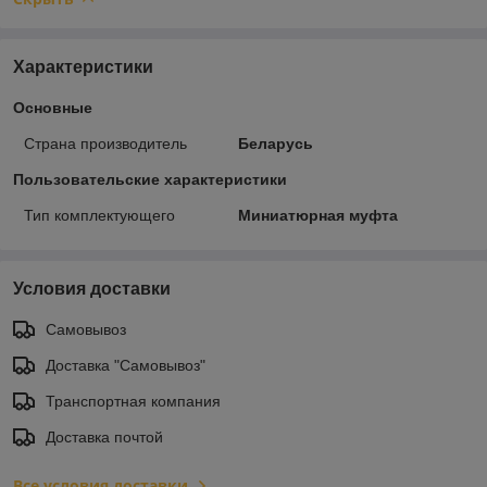
Характеристики
Основные
Страна производитель
Беларусь
Пользовательские характеристики
Тип комплектующего
Миниатюрная муфта
Условия доставки
Самовывоз
Доставка "Самовывоз"
Транспортная компания
Доставка почтой
Все условия доставки