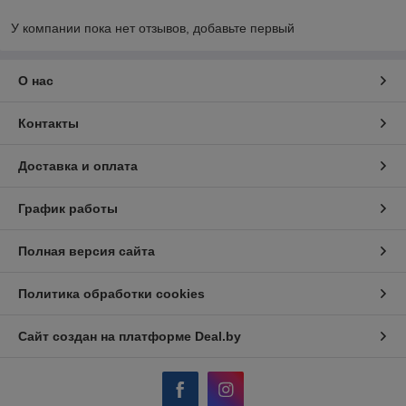
У компании пока нет отзывов, добавьте первый
О нас
Контакты
Доставка и оплата
График работы
Полная версия сайта
Политика обработки cookies
Сайт создан на платформе Deal.by