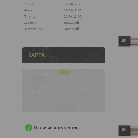
Среда
09:00-17:00
Четверг
09:00-17:00
Пятница
09:00-17:00
Суббота
Выходной
Воскресенье
Выходной
КАРТА
Наличие документов