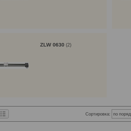
ZLW 0630
2