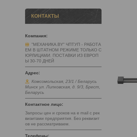
КОНТАКТЫ
"МЕХАНИКА.BY" ЧПТУП - РАБОТА
ЕМ В ШТАТНОМ РЕЖИМЕ ТОЛЬКО С
ЮРЛИЦАМИ. ПОСТАВКИ ИЗ ЕВРОП
Ы 30-70 ДНЕЙ
Комсомольская, 23/1 / Беларусь
Минск ул. Липковская, д. 9/3, Брест,
Беларусь
Запросы цен и сроков на e mail с рек
визитами предприятия. Без реквизит
ов не рассматриваем.