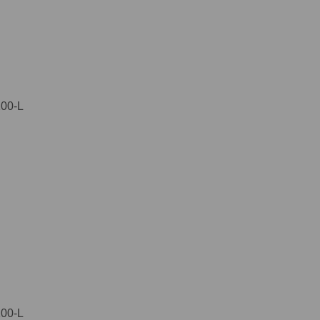
00-L
00-L