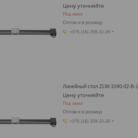
Цену уточняйте
Под заказ
Оптом и в розницу
+375 (16) 259-22-26
Линейный стол ZLW-1040-02-B-1
Цену уточняйте
Под заказ
Оптом и в розницу
+375 (16) 259-22-26