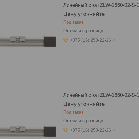
Линейный стол ZLW-1660-02-S-1
Цену уточняйте
Под заказ
Оптом и в розницу
+375 (16) 259-22-26
Линейный стол ZLW-1660-02-S-
Цену уточняйте
Под заказ
Оптом и в розницу
+375 (16) 259-22-26