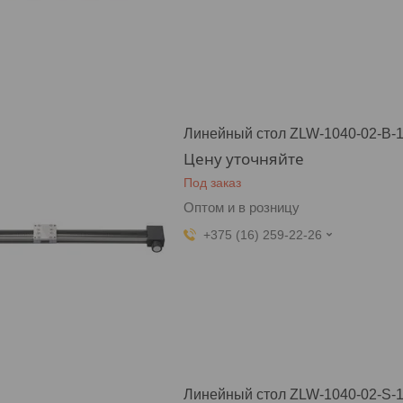
Линейный стол ZLW-1040-02-B-1
Цену уточняйте
Под заказ
Оптом и в розницу
+375 (16) 259-22-26
Линейный стол ZLW-1040-02-S-1