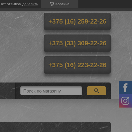
Нет отзывов,
добавить
Корзина
+375 (16) 259-22-26
+375 (33) 309-22-26
+375 (16) 223-22-26