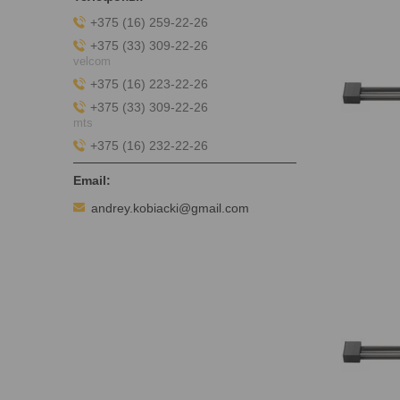
+375 (16) 259-22-26
+375 (33) 309-22-26
velcom
+375 (16) 223-22-26
+375 (33) 309-22-26
mts
+375 (16) 232-22-26
andrey.kobiacki@gmail.com