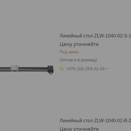
Линейный стол ZLW-1040-02-S-1
Цену уточняйте
Под заказ
Оптом и в розницу
+375 (16) 259-22-26
Линейный стол ZLW-1040-02-B-2
Цену уточняйте