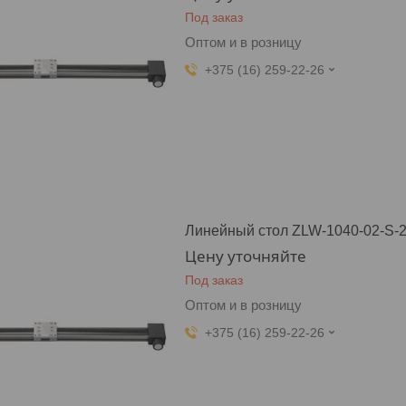
Под заказ
Оптом и в розницу
+375 (16) 259-22-26
Линейный стол ZLW-1040-02-S-2
Цену уточняйте
Под заказ
Оптом и в розницу
+375 (16) 259-22-26