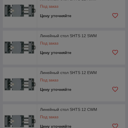
Под заказ
Цену уточняйте
Линейный стол SHTS 12 SWM
Под заказ
Цену уточняйте
Линейный стол SHTS 12 EWM
Под заказ
Цену уточняйте
Линейный стол SHTS 12 CWM
Под заказ
Цену уточняйте