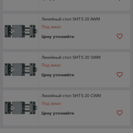
Линейный стол SHTS 20 AWM
Под заказ
Цену уточняйте
Линейный стол SHTS 20 SWM
Под заказ
Цену уточняйте
Линейный стол SHTS 20 CWM
Под заказ
Цену уточняйте