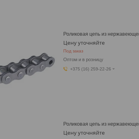
Роликовая цепь из нержавеющей
Цену уточняйте
Под заказ
Оптом и в розницу
+375 (16) 259-22-26
Роликовая цепь из нержавеющей
Цену уточняйте