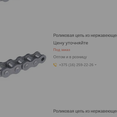
Роликовая цепь из нержавеющей
Цену уточняйте
Под заказ
Оптом и в розницу
+375 (16) 259-22-26
Роликовая цепь из нержавеющей