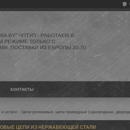
КА.BY" ЧПТУП - РАБОТАЕМ В
М РЕЖИМЕ ТОЛЬКО С
И. ПОСТАВКИ ИЗ ЕВРОПЫ 30-70
КОНТАКТЫ
 и услуги
Цепи роликовые, цепи приводные (однорядные, двуряд
ОВЫЕ ЦЕПИ ИЗ НЕРЖАВЕЮЩЕЙ СТАЛИ