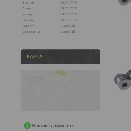
Вторник
09:00-17:00
Среда
09:00-17:00
Четверг
09:00-17:00
Пятница
09:00-17:00
Суббота
Выходной
Воскресенье
Выходной
КАРТА
Наличие документов