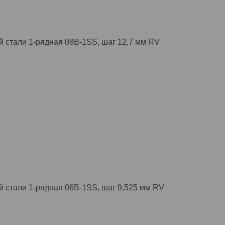
 стали 1-рядная 08B-1SS, шаг 12,7 мм RV
 стали 1-рядная 06B-1SS, шаг 9,525 мм RV