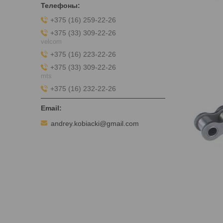
+375 (16) 259-22-26
+375 (33) 309-22-26
velcom
+375 (16) 223-22-26
+375 (33) 309-22-26
mts
+375 (16) 232-22-26
andrey.kobiacki@gmail.com