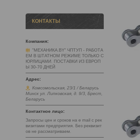
КОНТАКТЫ
"МЕХАНИКА.BY" ЧПТУП - РАБОТА
ЕМ В ШТАТНОМ РЕЖИМЕ ТОЛЬКО С
ЮРЛИЦАМИ. ПОСТАВКИ ИЗ ЕВРОП
Ы 30-70 ДНЕЙ
Комсомольская, 23/1 / Беларусь
Минск ул. Липковская, д. 9/3, Брест,
Беларусь
Запросы цен и сроков на e mail с рек
визитами предприятия. Без реквизит
ов не рассматриваем.