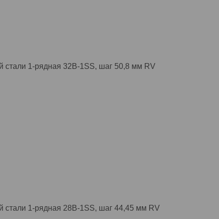
 стали 1-рядная 32B-1SS, шаг 50,8 мм RV
 стали 1-рядная 28B-1SS, шаг 44,45 мм RV