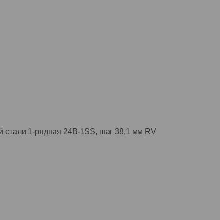
 стали 1-рядная 24B-1SS, шаг 38,1 мм RV