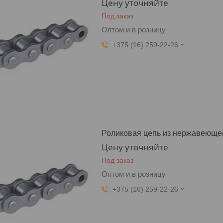
Цену уточняйте
Под заказ
Оптом и в розницу
+375 (16) 259-22-26
Роликовая цепь из нержавеющей
Цену уточняйте
Под заказ
Оптом и в розницу
+375 (16) 259-22-26