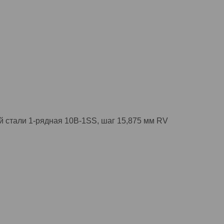
 стали 1-рядная 10B-1SS, шаг 15,875 мм RV