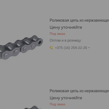
Роликовая цепь из нержавеющей
Цену уточняйте
Под заказ
Оптом и в розницу
+375 (16) 259-22-26
Роликовая цепь из нержавеющей
Цену уточняйте
Под заказ