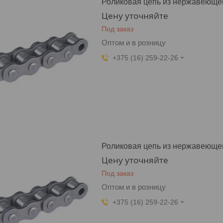
Роликовая цепь из нержавеющей
Цену уточняйте
Под заказ
Оптом и в розницу
+375 (16) 259-22-26
Роликовая цепь из нержавеющей
Цену уточняйте
Под заказ
Оптом и в розницу
+375 (16) 259-22-26