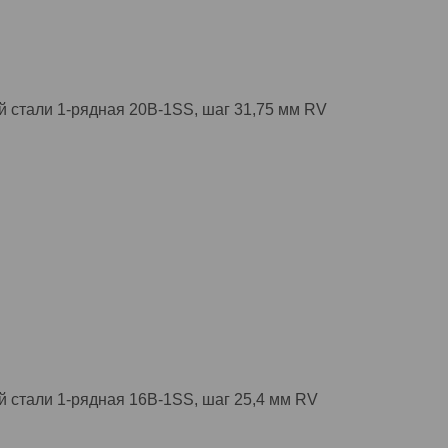
 стали 1-рядная 20B-1SS, шаг 31,75 мм RV
 стали 1-рядная 16B-1SS, шаг 25,4 мм RV