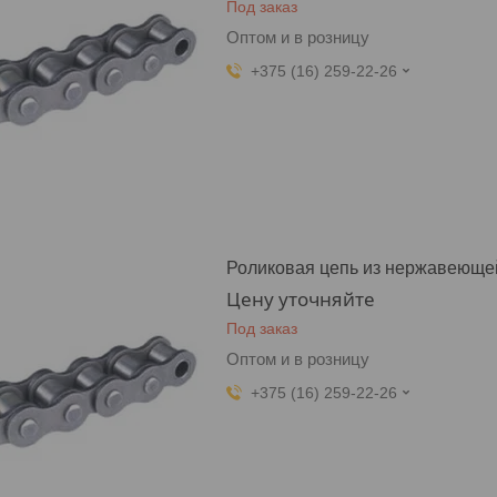
Под заказ
Оптом и в розницу
+375 (16) 259-22-26
Роликовая цепь из нержавеющей
Цену уточняйте
Под заказ
Оптом и в розницу
+375 (16) 259-22-26