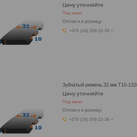
Цену уточняйте
Под заказ
Оптом и в розницу
+375 (16) 259-22-26
Зубчатый ремень 32 мм T10-132
Цену уточняйте
Под заказ
Оптом и в розницу
+375 (16) 259-22-26