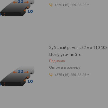
+375 (16) 259-22-26
Зубчатый ремень 32 мм T10-108
Цену уточняйте
Под заказ
Оптом и в розницу
+375 (16) 259-22-26