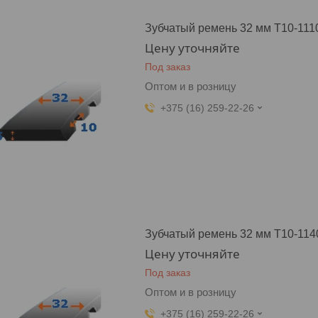
Зубчатый ремень 32 мм T10-111
Цену уточняйте
Под заказ
Оптом и в розницу
+375 (16) 259-22-26
Зубчатый ремень 32 мм T10-114
Цену уточняйте
Под заказ
Оптом и в розницу
+375 (16) 259-22-26