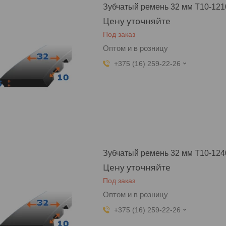
Зубчатый ремень 32 мм T10-121
Цену уточняйте
Под заказ
Оптом и в розницу
+375 (16) 259-22-26
Зубчатый ремень 32 мм T10-124
Цену уточняйте
Под заказ
Оптом и в розницу
+375 (16) 259-22-26