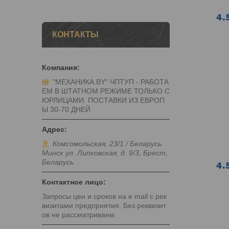
КОНТАКТЫ
"МЕХАНИКА.BY" ЧПТУП - РАБОТА
ЕМ В ШТАТНОМ РЕЖИМЕ ТОЛЬКО С
ЮРЛИЦАМИ. ПОСТАВКИ ИЗ ЕВРОП
Ы 30-70 ДНЕЙ
Комсомольская, 23/1 / Беларусь
Минск ул. Липковская, д. 9/3, Брест,
Беларусь
Запросы цен и сроков на e mail с рек
визитами предприятия. Без реквизит
ов не рассматриваем.