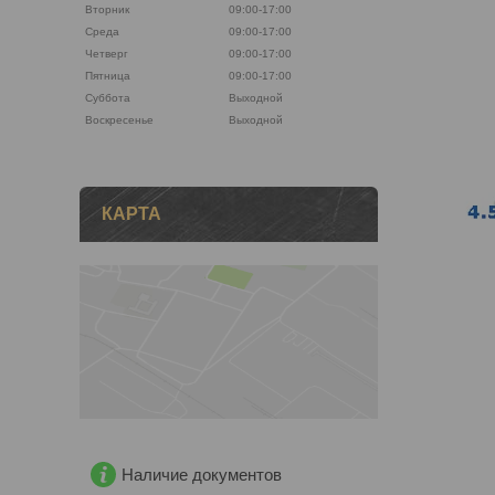
Вторник
09:00-17:00
Среда
09:00-17:00
Четверг
09:00-17:00
Пятница
09:00-17:00
Суббота
Выходной
Воскресенье
Выходной
КАРТА
Наличие документов