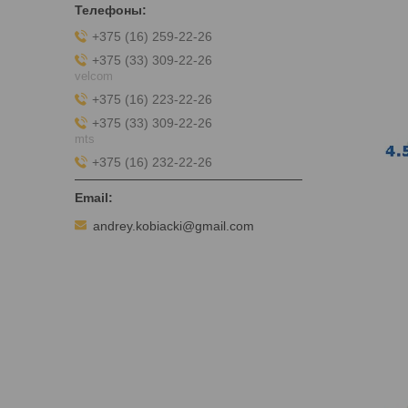
+375 (16) 259-22-26
+375 (33) 309-22-26
velcom
+375 (16) 223-22-26
+375 (33) 309-22-26
mts
+375 (16) 232-22-26
andrey.kobiacki@gmail.com