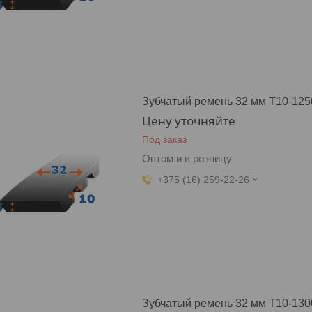
Зубчатый ремень 32 мм T10-125
Цену уточняйте
Под заказ
Оптом и в розницу
+375 (16) 259-22-26
Зубчатый ремень 32 мм T10-130