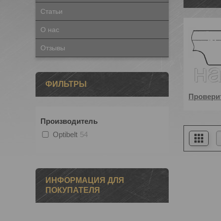
Статьи
О нас
Отзывы
ФИЛЬТРЫ
Проверит
Производитель
Optibelt
54
ИНФОРМАЦИЯ ДЛЯ
ПОКУПАТЕЛЯ