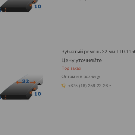
Зубчатый ремень 32 мм T10-115
Цену уточняйте
Под заказ
Оптом и в розницу
+375 (16) 259-22-26