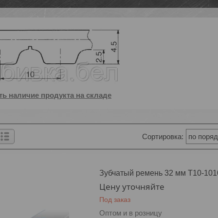
ь наличие продукта на складе
Зубчатый ремень 32 мм T10-101
Цену уточняйте
Под заказ
Оптом и в розницу