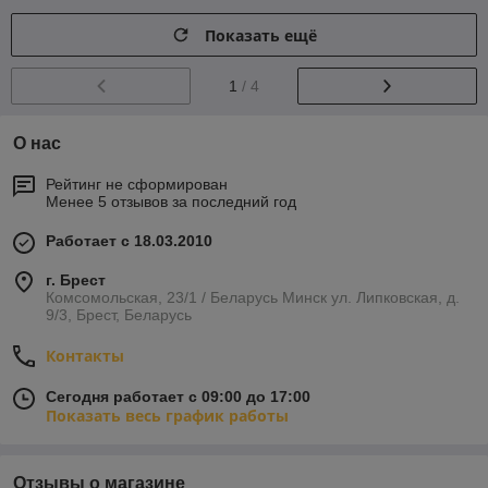
Показать ещё
1
/ 4
О нас
Рейтинг не сформирован
Менее 5 отзывов за последний год
Работает с 18.03.2010
г. Брест
Комсомольская, 23/1 / Беларусь Минск ул. Липковская, д.
9/3, Брест, Беларусь
Контакты
Сегодня работает с 09:00 до 17:00
Показать весь график работы
Отзывы о магазине