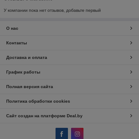
У компании пока нет отзывов, добавьте первый
О нас
Контакты
Доставка и оплата
График работы
Полная версия сайта
Политика обработки cookies
Сайт создан на платформе Deal.by