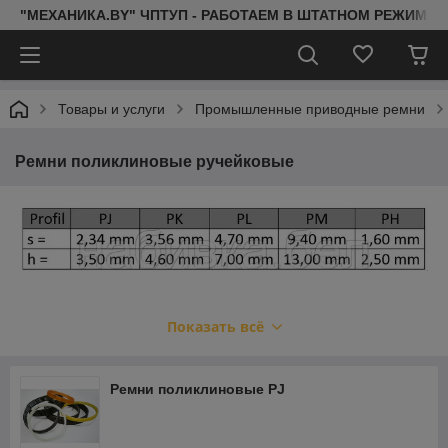
"МЕХАНИКА.BY" ЧПТУП - РАБОТАЕМ В ШТАТНОМ РЕЖИМЕ 
Товары и услуги
Промышленные приводные ремни
Ремни поликлиновые ручейковые
Показать всё
Ремни поликлиновые PJ