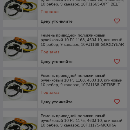
10 ребер, 9 канавок, 10PJ1663-OPTIBELT
Под заказ
Цену уточняйте
Ремень приводной поликлиновый
ручейковый 10 PJ 1168, 460J 10, клиновый,
10 ребер, 9 канавок, 10PJ1168-GOODYEAR
Под заказ
Цену уточняйте
Ремень приводной поликлиновый
ручейковый 10 PJ 1168, 460J 10, клиновый,
10 ребер, 9 канавок, 10PJ1168-OPTIBELT
Под заказ
Цену уточняйте
Ремень приводной поликлиновый
ручейковый 10 PJ 1175, 463J 10, клиновый,
10 ребер, 9 канавок, 10PJ1175-MCGRA