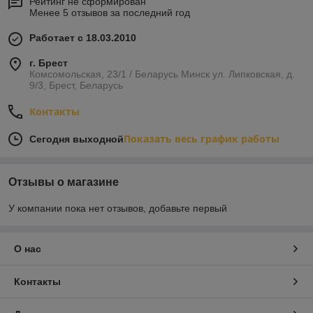
Рейтинг не сформирован
Менее 5 отзывов за последний год
Работает с 18.03.2010
г. Брест
Комсомольская, 23/1 / Беларусь Минск ул. Липковская, д.
9/3, Брест, Беларусь
Контакты
Показать весь график работы
Сегодня выходной
Отзывы о магазине
У компании пока нет отзывов, добавьте первый
О нас
Контакты