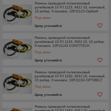
Ремень приводной поликлиновый
ручейковый 10 PJ 1123, 442J 10, клиновый,
10 ребер, 9 канавок, 10PJ1123-Optibelt
Под заказ
Цену уточняйте
Ремень приводной поликлиновый
ручейковый 10 PJ 1143, 450J 10, 10 ребер,
9 канавок, 10PJ1143-CONTITECH
Под заказ
Цену уточняйте
Ремень приводной поликлиновый
ручейковый 10 PJ 1150, 453J 10, клиновый,
10 ребер, 9 канавок, 10PJ1150-OPTIBELT
Под заказ
Цену уточняйте
Ремень приводной поликлиновый
ручейковый 10 PJ 1663, 655J 10, клиновый,