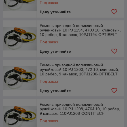
Под заказ
Цену уточняйте
Ремень приводной поликлиновый
ручейковый 10 PJ 1194, 470J 10, клиновый,
10 ребер, 9 канавок, 10PJ1194-OPTIBELT
Под заказ
Цену уточняйте
Ремень приводной поликлиновый
ручейковый 10 PJ 1200, 472 10, клиновый,
10 ребер, 9 канавок, 10PJ1200-OPTIBELT
Под заказ
Цену уточняйте
Ремень приводной поликлиновый
ручейковый 10 PJ 1208, 476J 10, 10 ребер,
9 канавок, 110PJ1208-CONTITECH
Под заказ