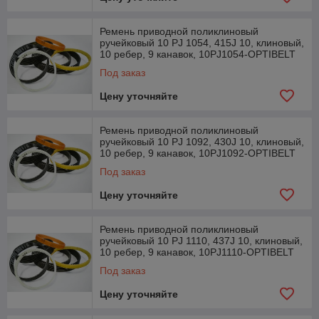
Ремень приводной поликлиновый
ручейковый 10 PJ 1054, 415J 10, клиновый,
10 ребер, 9 канавок, 10PJ1054-OPTIBELT
Под заказ
Цену уточняйте
Ремень приводной поликлиновый
ручейковый 10 PJ 1092, 430J 10, клиновый,
10 ребер, 9 канавок, 10PJ1092-OPTIBELT
Под заказ
Цену уточняйте
Ремень приводной поликлиновый
ручейковый 10 PJ 1110, 437J 10, клиновый,
10 ребер, 9 канавок, 10PJ1110-OPTIBELT
Под заказ
Цену уточняйте