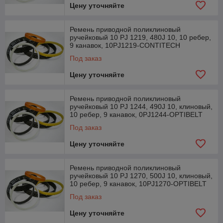
Цену уточняйте
Ремень приводной поликлиновый
ручейковый 10 PJ 1219, 480J 10, 10 ребер,
9 канавок, 10PJ1219-CONTITECH
Под заказ
Цену уточняйте
Ремень приводной поликлиновый
ручейковый 10 PJ 1244, 490J 10, клиновый,
10 ребер, 9 канавок, 0PJ1244-OPTIBELT
Под заказ
Цену уточняйте
Ремень приводной поликлиновый
ручейковый 10 PJ 1270, 500J 10, клиновый,
10 ребер, 9 канавок, 10PJ1270-OPTIBELT
Под заказ
Цену уточняйте