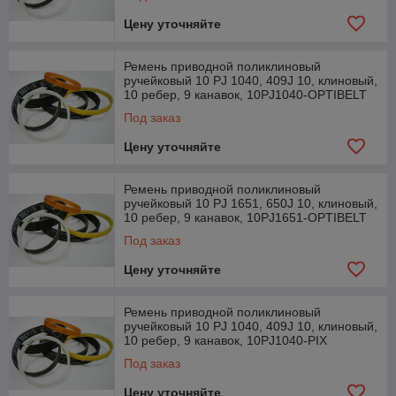
Цену уточняйте
Ремень приводной поликлиновый
ручейковый 10 PJ 1040, 409J 10, клиновый,
10 ребер, 9 канавок, 10PJ1040-OPTIBELT
Под заказ
Цену уточняйте
Ремень приводной поликлиновый
ручейковый 10 PJ 1651, 650J 10, клиновый,
10 ребер, 9 канавок, 10PJ1651-OPTIBELT
Под заказ
Цену уточняйте
Ремень приводной поликлиновый
ручейковый 10 PJ 1040, 409J 10, клиновый,
10 ребер, 9 канавок, 10PJ1040-PIX
Под заказ
Цену уточняйте