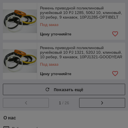
Ремень приводной поликлиновый
ручейковый 10 PJ 1285, 506J 10, клиновый,
10 ребер, 9 канавок, 10PJ1285-OPTIBELT
Под заказ
Цену уточняйте
Ремень приводной поликлиновый
ручейковый 10 PJ 1321, 520J 10, клиновый,
10 ребер, 9 канавок, 10PJ1321-GOODYEAR
Под заказ
Цену уточняйте
Показать ещё
1
/ 26
О нас