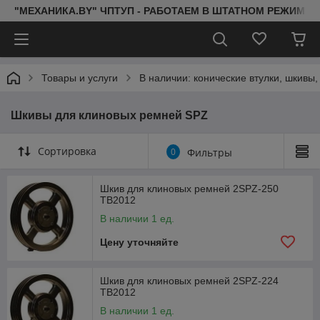
"МЕХАНИКА.BY" ЧПТУП - РАБОТАЕМ В ШТАТНОМ РЕЖИМЕ 
Товары и услуги
В наличии: конические втулки, шкивы
Шкивы для клиновых ремней SPZ
Сортировка
0
Фильтры
Шкив для клиновых ремней 2SPZ-250
TB2012
В наличии 1 ед.
Цену уточняйте
Шкив для клиновых ремней 2SPZ-224
TB2012
В наличии 1 ед.