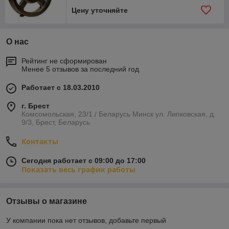
Цену уточняйте
О нас
Рейтинг не сформирован
Менее 5 отзывов за последний год
Работает с 18.03.2010
г. Брест
Комсомольская, 23/1 / Беларусь Минск ул. Липковская, д.
9/3, Брест, Беларусь
Контакты
Сегодня работает с 09:00 до 17:00
Показать весь график работы
Отзывы о магазине
У компании пока нет отзывов, добавьте первый