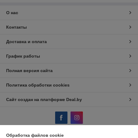
О нас
Контакты
Доставка и оплата
График работы
Полная версия сайта
Политика обработки cookies
Сайт создан на платформе Deal.by
Обработка файлов cookie