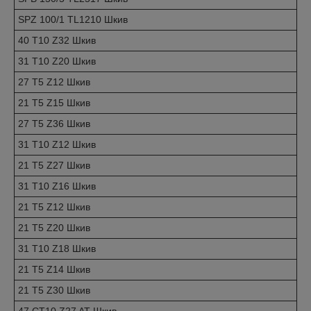
SPZ 100/1 TL1210 Шкив
40 T10 Z32 Шкив
31 T10 Z20 Шкив
27 T5 Z12 Шкив
21 T5 Z15 Шкив
27 T5 Z36 Шкив
31 T10 Z12 Шкив
21 T5 Z27 Шкив
31 T10 Z16 Шкив
21 T5 Z12 Шкив
21 T5 Z20 Шкив
31 T10 Z18 Шкив
21 T5 Z14 Шкив
21 T5 Z30 Шкив