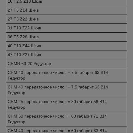
16 T2,5 Z18 Шкив
27 T5 Z14 Шкив
27 T5 Z22 Шкив
31 T10 Z22 Шкив
36 T5 Z26 Шкив
40 T10 Z44 Шкив
47 T10 Z27 Шкив
CHMR 63-20 Редуктор
CHM 40 передаточное число i = 7.5 габарит 63 B14
Редуктор
CHM 40 передаточное число i = 7.5 габарит 63 B14
Редуктор
CHM 25 передаточное число i = 30 габарит 56 B14
Редуктор
CHM 50 передаточное число i = 60 габарит 71 B14
Редуктор
CHM 40 передаточное число i = 60 габарит 63 B14