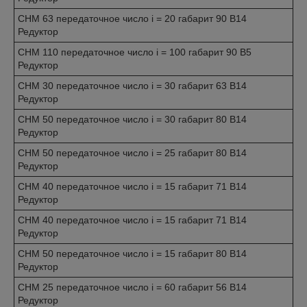
CHM 63 передаточное число i = 20 габарит 90 B14
Редуктор
CHM 110 передаточное число i = 100 габарит 90 B5
Редуктор
CHM 30 передаточное число i = 30 габарит 63 B14
Редуктор
CHM 50 передаточное число i = 30 габарит 80 B14
Редуктор
CHM 50 передаточное число i = 25 габарит 80 B14
Редуктор
CHM 40 передаточное число i = 15 габарит 71 B14
Редуктор
CHM 40 передаточное число i = 15 габарит 71 B14
Редуктор
CHM 50 передаточное число i = 15 габарит 80 B14
Редуктор
CHM 25 передаточное число i = 60 габарит 56 B14
Редуктор