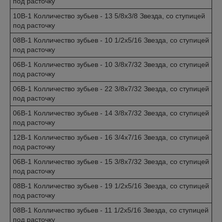
под расточку
10B-1 Колличество зубьев - 13 5/8x3/8 Звезда, со ступицей
под расточку
08B-1 Колличество зубьев - 10 1/2x5/16 Звезда, со ступицей
под расточку
06B-1 Колличество зубьев - 10 3/8x7/32 Звезда, со ступицей
под расточку
06B-1 Колличество зубьев - 22 3/8x7/32 Звезда, со ступицей
под расточку
06B-1 Колличество зубьев - 14 3/8x7/32 Звезда, со ступицей
под расточку
12B-1 Колличество зубьев - 16 3/4x7/16 Звезда, со ступицей
под расточку
06B-1 Колличество зубьев - 15 3/8x7/32 Звезда, со ступицей
под расточку
08B-1 Колличество зубьев - 19 1/2x5/16 Звезда, со ступицей
под расточку
08B-1 Колличество зубьев - 11 1/2x5/16 Звезда, со ступицей
под расточку