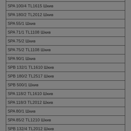
SPA 100/4 TL1615 Шкив
SPA 180/2 TL2012 Шкив
SPA 55/1 Шкив
SPA 71/1 TL1108 Шкив
SPA 75/2 Шкив
SPA 75/2 TL1108 Шкив
SPA 90/1 Шкив
SPB 132/1 TL1610 Шкив
SPB 180/2 TL2517 Шкив
SPB 500/1 Шкив
SPA 118/2 TL1610 Шкив
SPA 118/3 TL2012 Шкив
SPA 80/1 Шкив
SPA 85/2 TL1210 Шкив
SPB 132/4 TL2012 Шкив