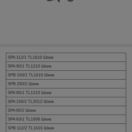
SPA 112/1 TL1610 Шкив
SPA 90/1 TL1210 Шкив
SPB 150/1 TL1610 Шкив
SPB 250/2 Шкив
SPA 85/1 TL1210 Шкив
SPA 150/2 TL2012 Шкив
SPA 85/2 Шкив
SPA 63/1 TL1008 Шкив
SPB 112/2 TL1610 Шкив