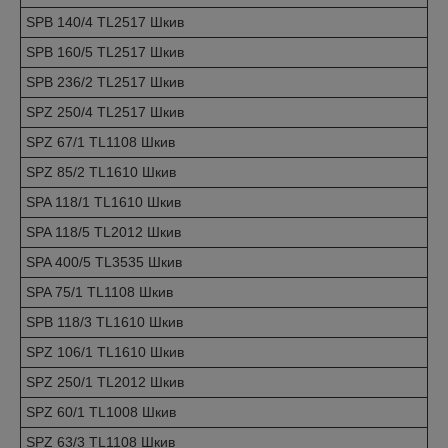
SPB 140/4 TL2517 Шкив
SPB 160/5 TL2517 Шкив
SPB 236/2 TL2517 Шкив
SPZ 250/4 TL2517 Шкив
SPZ 67/1 TL1108 Шкив
SPZ 85/2 TL1610 Шкив
SPA 118/1 TL1610 Шкив
SPA 118/5 TL2012 Шкив
SPA 400/5 TL3535 Шкив
SPA 75/1 TL1108 Шкив
SPB 118/3 TL1610 Шкив
SPZ 106/1 TL1610 Шкив
SPZ 250/1 TL2012 Шкив
SPZ 60/1 TL1008 Шкив
SPZ 63/3 TL1108 Шкив