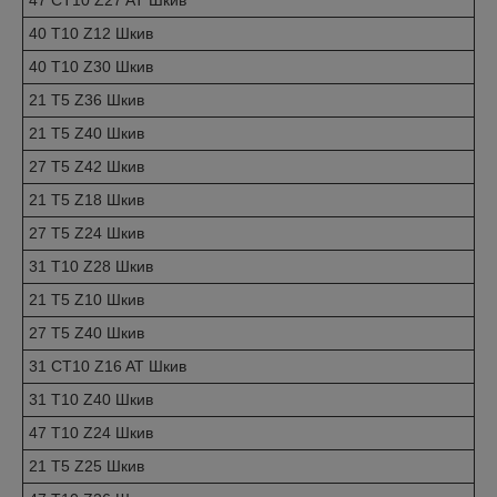
47 CT10 Z27 AT Шкив
40 T10 Z12 Шкив
40 T10 Z30 Шкив
21 T5 Z36 Шкив
21 T5 Z40 Шкив
27 T5 Z42 Шкив
21 T5 Z18 Шкив
27 T5 Z24 Шкив
31 T10 Z28 Шкив
21 T5 Z10 Шкив
27 T5 Z40 Шкив
31 CT10 Z16 AT Шкив
31 T10 Z40 Шкив
47 T10 Z24 Шкив
21 T5 Z25 Шкив