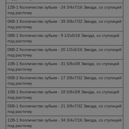
12B-1 Колличество зубьев - 24 3/4x7/16 Звезда, со ступицей
под расточку
06B-1 Колличество зубьев - 39 3/8x7/32 Звезда, со ступицей
под расточку
08B-1 Колличество зубьев - 9 1/2x5/16 Звезда, со ступицей
под расточку
08B-2 Колличество зубьев - 20 1/2x5/16 Звезда, со ступицей
под расточку
10B-1 Колличество зубьев - 31 5/8x3/8 Звезда, со ступицей
под расточку
06B-2 Колличество зубьев - 17 3/8x7/32 Звезда, со ступицей
под расточку
10B-1 Колличество зубьев - 18 5/8x3/8 Звезда, со ступицей
под расточку
06B-1 Колличество зубьев - 21 3/8x7/32 Звезда, со ступицей
под расточку
12B-1 Колличество зубьев - 34 3/4x7/16 Звезда, со ступицей
под расточку