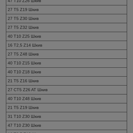
47 T10 Z26 Шкив
27 T5 Z19 Шкив
27 T5 Z30 Шкив
27 T5 Z32 Шкив
40 T10 Z25 Шкив
16 T2,5 Z14 Шкив
27 T5 Z48 Шкив
40 T10 Z15 Шкив
40 T10 Z18 Шкив
21 T5 Z16 Шкив
27 CT5 Z26 AT Шкив
40 T10 Z48 Шкив
21 T5 Z19 Шкив
31 T10 Z30 Шкив
47 T10 Z30 Шкив