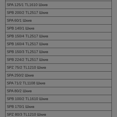
SPA 125/1 TL1610 Шкив
SPB 200/2 TL2517 Шкив
SPA 60/1 Шкив
SPB 140/1 Шкив
SPB 150/4 TL2517 Шкив
SPB 160/4 TL2517 Шкив
SPB 150/3 TL2517 Шкив
SPB 224/2 TL2517 Шкив
SPZ 75/2 TL1210 Шкив
SPA 250/2 Шкив
SPA 71/2 TL1108 Шкив
SPA 80/2 Шкив
SPB 100/2 TL1610 Шкив
SPB 170/1 Шкив
SPZ 80/3 TL1210 Шкив