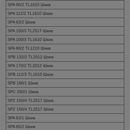
SPA 90/2 TL1610 Шкив
SPA 112/2 TL1610 Шкив
SPA 63/2 Шкив
SPA 150/3 TL2517 Шкив
SPA 100/3 TL1610 Шкив
SPA 80/2 TL1210 Шкив
SPB 132/2 TL2012 Шкив
SPA 170/2 TL2012 Шкив
SPB 112/3 TL1610 Шкив
SPB 180/1 Шкив
SPC 250/1 Шкив
SPZ 150/4 TL2517 Шкив
SPZ 150/4 TL2517 Шкив
SPA 63/1 Шкив
SPA 65/2 Шкив