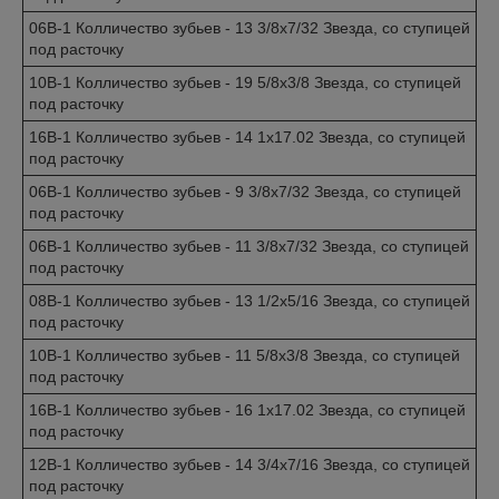
06B-1 Колличество зубьев - 13 3/8x7/32 Звезда, со ступицей
под расточку
10B-1 Колличество зубьев - 19 5/8x3/8 Звезда, со ступицей
под расточку
16B-1 Колличество зубьев - 14 1x17.02 Звезда, со ступицей
под расточку
06B-1 Колличество зубьев - 9 3/8x7/32 Звезда, со ступицей
под расточку
06B-1 Колличество зубьев - 11 3/8x7/32 Звезда, со ступицей
под расточку
08B-1 Колличество зубьев - 13 1/2x5/16 Звезда, со ступицей
под расточку
10B-1 Колличество зубьев - 11 5/8x3/8 Звезда, со ступицей
под расточку
16B-1 Колличество зубьев - 16 1x17.02 Звезда, со ступицей
под расточку
12B-1 Колличество зубьев - 14 3/4x7/16 Звезда, со ступицей
под расточку