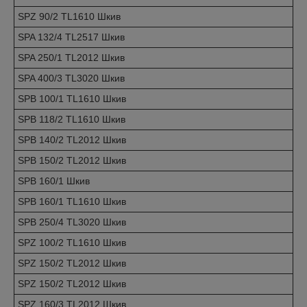
SPZ 90/2 TL1610 Шкив
SPA 132/4 TL2517 Шкив
SPA 250/1 TL2012 Шкив
SPA 400/3 TL3020 Шкив
SPB 100/1 TL1610 Шкив
SPB 118/2 TL1610 Шкив
SPB 140/2 TL2012 Шкив
SPB 150/2 TL2012 Шкив
SPB 160/1 Шкив
SPB 160/1 TL1610 Шкив
SPB 250/4 TL3020 Шкив
SPZ 100/2 TL1610 Шкив
SPZ 150/2 TL2012 Шкив
SPZ 150/2 TL2012 Шкив
SPZ 160/3 TL2012 Шкив