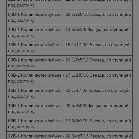
под расточку
08B-1 Колличество зубьев - 28 1/2x5/16 Звезда, со ступицей
под расточку
10B-1 Колличество зубьев - 14 5/8x3/8 Звезда, со ступицей
под расточку
16B-1 Колличество зубьев - 15 1x17.02 Звезда, со ступицей
под расточку
08B-1 Колличество зубьев - 21 1/2x5/16 Звезда, со ступицей
под расточку
08B-2 Колличество зубьев - 17 1/2x5/16 Звезда, со ступицей
под расточку
16B-1 Колличество зубьев - 22 1x17.02 Звезда, со ступицей
под расточку
10B-1 Колличество зубьев - 20 5/8x3/8 Звезда, со ступицей
под расточку
06B-1 Колличество зубьев - 17 3/8x7/32 Звезда, со ступицей
под расточку
12B-1 Колличество зубьев - 10 3/4x7/16 Звезда, со ступицей