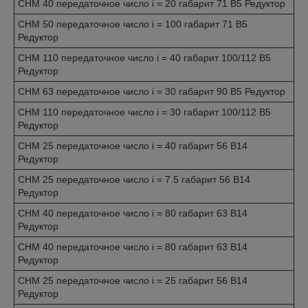
CHM 40 передаточное число i = 20 габарит 71 B5 Редуктор
CHM 50 передаточное число i = 100 габарит 71 B5
Редуктор
CHM 110 передаточное число i = 40 габарит 100/112 B5
Редуктор
CHM 63 передаточное число i = 30 габарит 90 B5 Редуктор
CHM 110 передаточное число i = 30 габарит 100/112 B5
Редуктор
CHM 25 передаточное число i = 40 габарит 56 B14
Редуктор
CHM 25 передаточное число i = 7.5 габарит 56 B14
Редуктор
CHM 40 передаточное число i = 80 габарит 63 B14
Редуктор
CHM 40 передаточное число i = 80 габарит 63 B14
Редуктор
CHM 25 передаточное число i = 25 габарит 56 B14
Редуктор