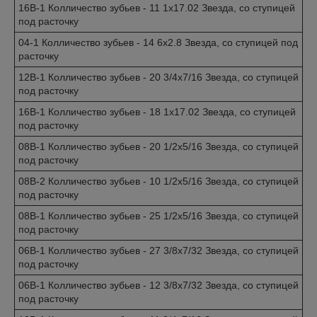
16B-1 Колличество зубьев - 11 1x17.02 Звезда, со ступицей
под расточку
04-1 Колличество зубьев - 14 6x2.8 Звезда, со ступицей под
расточку
12B-1 Колличество зубьев - 20 3/4x7/16 Звезда, со ступицей
под расточку
16B-1 Колличество зубьев - 18 1x17.02 Звезда, со ступицей
под расточку
08B-1 Колличество зубьев - 20 1/2x5/16 Звезда, со ступицей
под расточку
08B-2 Колличество зубьев - 10 1/2x5/16 Звезда, со ступицей
под расточку
08B-1 Колличество зубьев - 25 1/2x5/16 Звезда, со ступицей
под расточку
06B-1 Колличество зубьев - 27 3/8x7/32 Звезда, со ступицей
под расточку
06B-1 Колличество зубьев - 12 3/8x7/32 Звезда, со ступицей
под расточку