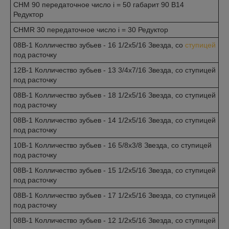
CHM 90 передаточное число i = 50 габарит 90 B14
Редуктор
CHMR 30 передаточное число i = 30 Редуктор
08B-1 Колличество зубьев - 16 1/2x5/16 Звезда, со
ступицей
под расточку
12B-1 Колличество зубьев - 13 3/4x7/16 Звезда, со ступицей
под расточку
08B-1 Колличество зубьев - 18 1/2x5/16 Звезда, со ступицей
под расточку
08B-1 Колличество зубьев - 14 1/2x5/16 Звезда, со ступицей
под расточку
10B-1 Колличество зубьев - 16 5/8x3/8 Звезда, со ступицей
под расточку
08B-1 Колличество зубьев - 15 1/2x5/16 Звезда, со ступицей
под расточку
08B-1 Колличество зубьев - 17 1/2x5/16 Звезда, со ступицей
под расточку
08B-1 Колличество зубьев - 12 1/2x5/16 Звезда, со ступицей