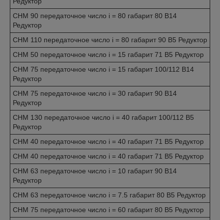
Редуктор
CHM 90 передаточное число i = 80 габарит 80 B14
Редуктор
CHM 110 передаточное число i = 80 габарит 90 B5 Редуктор
CHM 50 передаточное число i = 15 габарит 71 B5 Редуктор
CHM 75 передаточное число i = 15 габарит 100/112 B14
Редуктор
CHM 75 передаточное число i = 30 габарит 90 B14
Редуктор
CHM 130 передаточное число i = 40 габарит 100/112 B5
Редуктор
CHM 40 передаточное число i = 40 габарит 71 B5 Редуктор
CHM 40 передаточное число i = 40 габарит 71 B5 Редуктор
CHM 63 передаточное число i = 10 габарит 90 B14
Редуктор
CHM 63 передаточное число i = 7.5 габарит 80 B5 Редуктор
CHM 75 передаточное число i = 60 габарит 80 B5 Редуктор