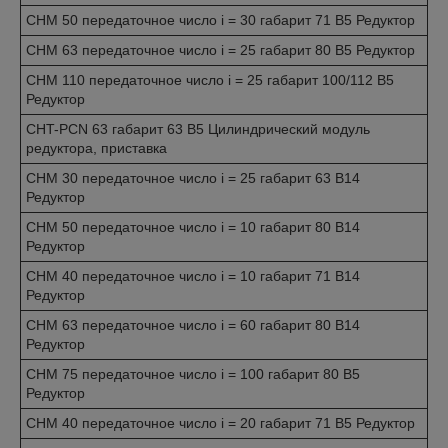
CHM 50 передаточное число i = 30 габарит 71 B5 Редуктор
CHM 63 передаточное число i = 25 габарит 80 B5 Редуктор
CHM 110 передаточное число i = 25 габарит 100/112 B5
Редуктор
CHT-PCN 63 габарит 63 B5 Цилиндрический модуль
редуктора, приставка
CHM 30 передаточное число i = 25 габарит 63 B14
Редуктор
CHM 50 передаточное число i = 10 габарит 80 B14
Редуктор
CHM 40 передаточное число i = 10 габарит 71 B14
Редуктор
CHM 63 передаточное число i = 60 габарит 80 B14
Редуктор
CHM 75 передаточное число i = 100 габарит 80 B5
Редуктор
CHM 40 передаточное число i = 20 габарит 71 B5 Редуктор