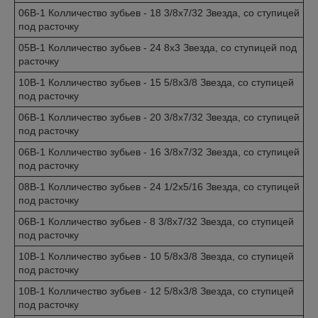
06B-1 Колличество зубьев - 18 3/8x7/32 Звезда, со ступицей
под расточку
05B-1 Колличество зубьев - 24 8x3 Звезда, со ступицей под
расточку
10B-1 Колличество зубьев - 15 5/8x3/8 Звезда, со ступицей
под расточку
06B-1 Колличество зубьев - 20 3/8x7/32 Звезда, со ступицей
под расточку
06B-1 Колличество зубьев - 16 3/8x7/32 Звезда, со ступицей
под расточку
08B-1 Колличество зубьев - 24 1/2x5/16 Звезда, со ступицей
под расточку
06B-1 Колличество зубьев - 8 3/8x7/32 Звезда, со ступицей
под расточку
10B-1 Колличество зубьев - 10 5/8x3/8 Звезда, со ступицей
под расточку
10B-1 Колличество зубьев - 12 5/8x3/8 Звезда, со ступицей
под расточку