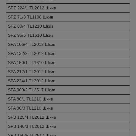
SPZ 224/1 TL2012 Шкив
SPZ 71/3 TL1108 Шкив
SPZ 80/4 TL1210 Шкив
SPZ 95/5 TL1610 Шкив
SPA 106/4 TL2012 Шкив
SPA 132/2 TL2012 Шкив
SPA 150/1 TL1610 Шкив
SPA 212/1 TL2012 Шкив
SPA 224/1 TL2012 Шкив
SPA 300/2 TL2517 Шкив
SPA 80/1 TL1210 Шкив
SPA 80/3 TL1210 Шкив
SPB 125/4 TL2012 Шкив
SPB 140/3 TL2012 Шкив
SPB 150/5 TL2517 Шкив