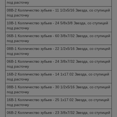
под расточку
08B-2 Колличество зубьев - 11 1/2x5/16 Звезда, со ступицей
под расточку
10B-1 Колличество зубьев - 24 5/8x3/8 Звезда, со ступицей
под расточку
06B-1 Колличество зубьев - 60 3/8x7/32 Звезда, со ступицей
под расточку
08B-1 Колличество зубьев - 22 1/2x5/16 Звезда, со ступицей
под расточку
06B-1 Колличество зубьев - 24 3/8x7/32 Звезда, со ступицей
под расточку
16B-2 Колличество зубьев - 14 1x17.02 Звезда, со ступицей
под расточку
08B-1 Колличество зубьев - 30 1/2x5/16 Звезда, со ступицей
под расточку
16B-1 Колличество зубьев - 25 1x17.02 Звезда, со ступицей
под расточку
06B-2 Колличество зубьев - 23 3/8x7/32 Звезда, со ступицей