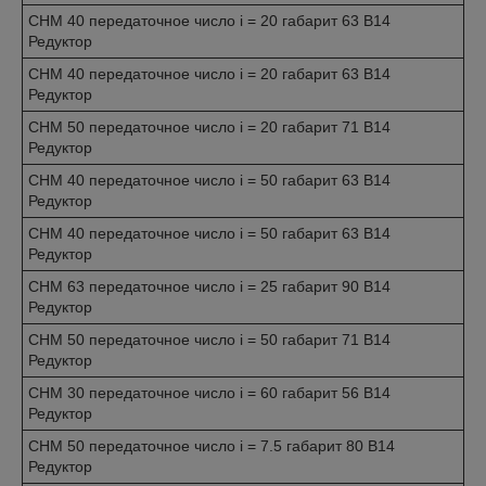
CHM 40 передаточное число i = 20 габарит 63 B14
Редуктор
CHM 40 передаточное число i = 20 габарит 63 B14
Редуктор
CHM 50 передаточное число i = 20 габарит 71 B14
Редуктор
CHM 40 передаточное число i = 50 габарит 63 B14
Редуктор
CHM 40 передаточное число i = 50 габарит 63 B14
Редуктор
CHM 63 передаточное число i = 25 габарит 90 B14
Редуктор
CHM 50 передаточное число i = 50 габарит 71 B14
Редуктор
CHM 30 передаточное число i = 60 габарит 56 B14
Редуктор
CHM 50 передаточное число i = 7.5 габарит 80 B14
Редуктор