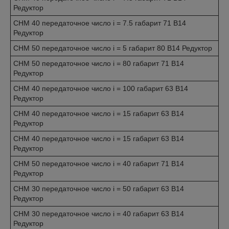
Редуктор
CHM 40 передаточное число i = 7.5 габарит 71 B14
Редуктор
CHM 50 передаточное число i = 5 габарит 80 B14 Редуктор
CHM 50 передаточное число i = 80 габарит 71 B14
Редуктор
CHM 40 передаточное число i = 100 габарит 63 B14
Редуктор
CHM 40 передаточное число i = 15 габарит 63 B14
Редуктор
CHM 40 передаточное число i = 15 габарит 63 B14
Редуктор
CHM 50 передаточное число i = 40 габарит 71 B14
Редуктор
CHM 30 передаточное число i = 50 габарит 63 B14
Редуктор
CHM 30 передаточное число i = 40 габарит 63 B14
Редуктор