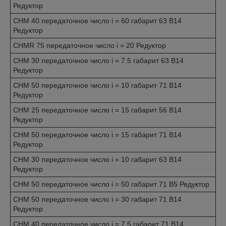
Редуктор
CHM 40 передаточное число i = 60 габарит 63 B14
Редуктор
CHMR 75 передаточное число i = 20 Редуктор
CHM 30 передаточное число i = 7.5 габарит 63 B14
Редуктор
CHM 50 передаточное число i = 10 габарит 71 B14
Редуктор
CHM 25 передаточное число i = 15 габарит 56 B14
Редуктор
CHM 50 передаточное число i = 15 габарит 71 B14
Редуктор
CHM 30 передаточное число i = 10 габарит 63 B14
Редуктор
CHM 50 передаточное число i = 50 габарит 71 B5 Редуктор
CHM 50 передаточное число i = 30 габарит 71 B14
Редуктор
CHM 40 передаточное число i = 7.5 габарит 71 B14