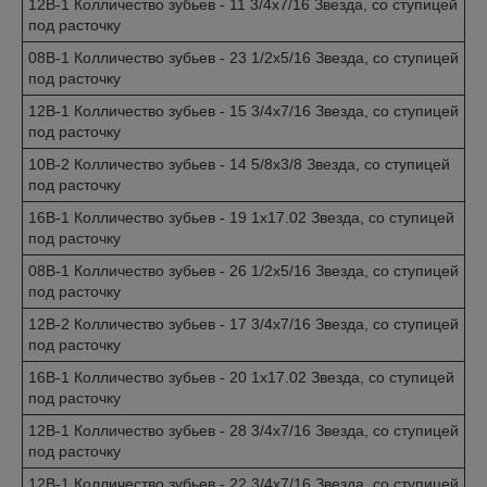
12B-1 Колличество зубьев - 11 3/4x7/16 Звезда, со ступицей
под расточку
08B-1 Колличество зубьев - 23 1/2x5/16 Звезда, со ступицей
под расточку
12B-1 Колличество зубьев - 15 3/4x7/16 Звезда, со ступицей
под расточку
10B-2 Колличество зубьев - 14 5/8x3/8 Звезда, со ступицей
под расточку
16B-1 Колличество зубьев - 19 1x17.02 Звезда, со ступицей
под расточку
08B-1 Колличество зубьев - 26 1/2x5/16 Звезда, со ступицей
под расточку
12B-2 Колличество зубьев - 17 3/4x7/16 Звезда, со ступицей
под расточку
16B-1 Колличество зубьев - 20 1x17.02 Звезда, со ступицей
под расточку
12B-1 Колличество зубьев - 28 3/4x7/16 Звезда, со ступицей
под расточку
12B-1 Колличество зубьев - 22 3/4x7/16 Звезда, со ступицей