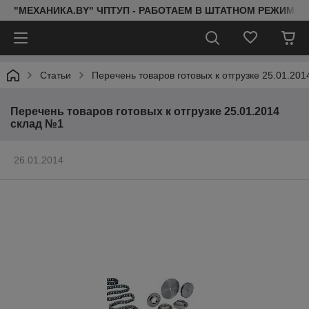
"МЕХАНИКА.BY" ЧПТУП - РАБОТАЕМ В ШТАТНОМ РЕЖИМЕ 
Статьи
Перечень товаров готовых к отгрузке 25.01.20
Перечень товаров готовых к отгрузке 25.01.2014
склад №1
26.01.2014