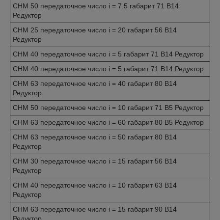
CHM 50 передаточное число i = 7.5 габарит 71 B14
Редуктор
CHM 25 передаточное число i = 20 габарит 56 B14
Редуктор
CHM 40 передаточное число i = 5 габарит 71 B14 Редуктор
CHM 40 передаточное число i = 5 габарит 71 B14 Редуктор
CHM 63 передаточное число i = 40 габарит 80 B14
Редуктор
CHM 50 передаточное число i = 10 габарит 71 B5 Редуктор
CHM 63 передаточное число i = 60 габарит 80 B5 Редуктор
CHM 63 передаточное число i = 50 габарит 80 B14
Редуктор
CHM 30 передаточное число i = 15 габарит 56 B14
Редуктор
CHM 40 передаточное число i = 10 габарит 63 B14
Редуктор
CHM 63 передаточное число i = 15 габарит 90 B14
Редуктор