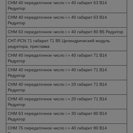
CHM 40 передаточное число i = 40 габарит 63 B14
Редуктор
CHM 40 передаточное число i = 40 габарит 63 B14
Редуктор
CHM 63 передаточное число i = 40 габарит 80 B5 Редуктор
CHT-PCN 71 габарит 71 B5 Цилиндрический модуль
редуктора, приставка
CHM 40 передаточное число i = 40 габарит 71 B14
Редуктор
CHM 40 передаточное число i = 40 габарит 71 B14
Редуктор
CHM 40 передаточное число i = 20 габарит 71 B14
Редуктор
CHM 40 передаточное число i = 20 габарит 71 B14
Редуктор
CHM 63 передаточное число i = 30 габарит 80 B14
Редуктор
CHM 75 передаточное число i = 40 габарит 80 B14