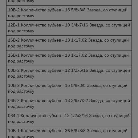
под расточку
10B-2 Колличество зубьев - 18 5/8x3/8 Звезда, со ступицей
под расточку
12B-1 Колличество зубьев - 19 3/4x7/16 Звезда, со ступицей
под расточку
16B-2 Колличество зубьев - 13 1x17.02 Звезда, со ступицей
под расточку
16B-1 Колличество зубьев - 13 1x17.02 Звезда, со ступицей
под расточку
08B-2 Колличество зубьев - 12 1/2x5/16 Звезда, со ступицей
под расточку
10B-2 Колличество зубьев - 15 5/8x3/8 Звезда, со ступицей
под расточку
06B-2 Колличество зубьев - 13 3/8x7/32 Звезда, со ступицей
под расточку
084-1 Колличество зубьев - 12 1/2x3/16 Звезда, со ступицей
под расточку
10B-1 Колличество зубьев - 36 5/8x3/8 Звезда, со ступицей
под расточку