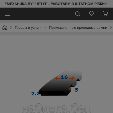
"МЕХАНИКА.BY" ЧПТУП - РАБОТАЕМ В ШТАТНОМ РЕЖИМЕ 
Товары и услуги
Промышленные приводные ремни