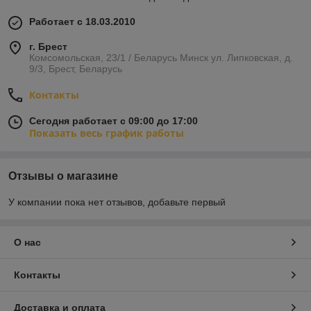
Работает с 18.03.2010
г. Брест
Комсомольская, 23/1 / Беларусь Минск ул. Липковская, д.
9/3, Брест, Беларусь
Контакты
Сегодня работает с 09:00 до 17:00
Показать весь график работы
Отзывы о магазине
У компании пока нет отзывов, добавьте первый
О нас
Контакты
Доставка и оплата