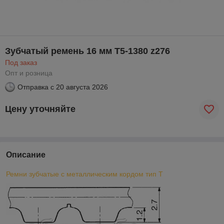
Зубчатый ремень 16 мм T5-1380 z276
Под заказ
Опт и розница
Отправка с
20 августа 2026
Цену уточняйте
Описание
Ремни зубчатые с металлическим кордом тип Т