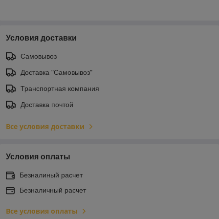
Условия доставки
Самовывоз
Доставка "Самовывоз"
Транспортная компания
Доставка почтой
Все условия доставки
Условия оплаты
Безналиный расчет
Безналичный расчет
Все условия оплаты